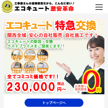
トップページへ