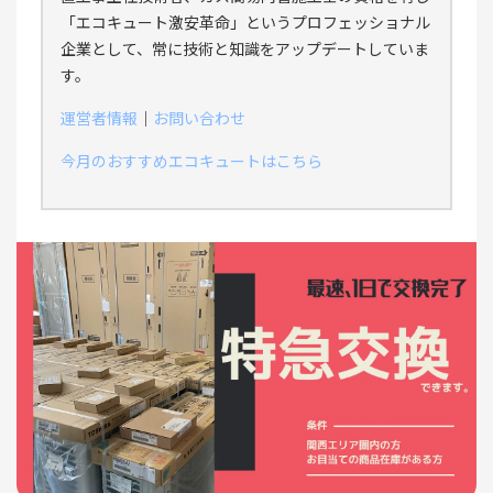
「エコキュート激安革命」というプロフェッショナル
企業として、常に技術と知識をアップデートしていま
す。
運営者情報
｜
お問い合わせ
今月のおすすめエコキュートはこちら