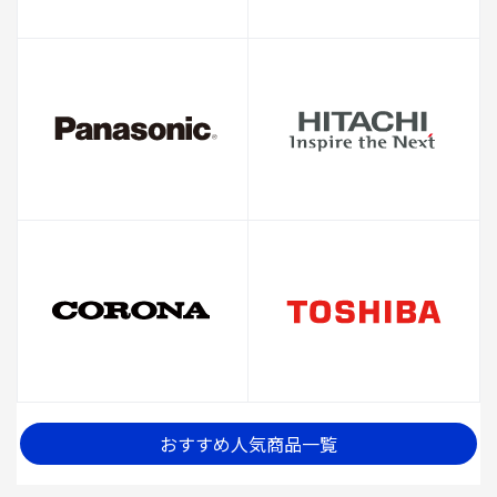
おすすめ人気商品一覧