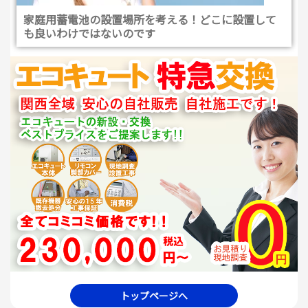
家庭用蓄電池の設置場所を考える！どこに設置して
も良いわけではないのです
トップページへ