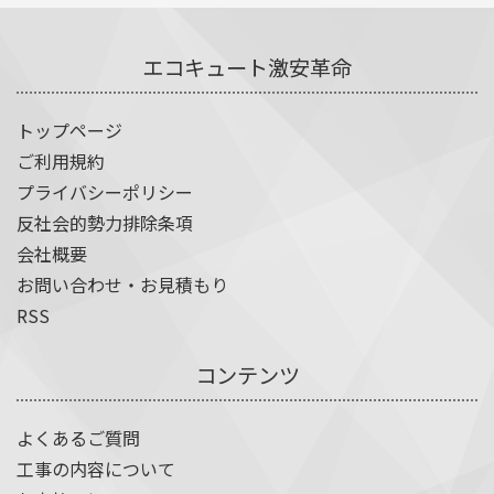
エコキュート激安革命
トップページ
ご利用規約
プライバシーポリシー
反社会的勢力排除条項
会社概要
お問い合わせ・お見積もり
RSS
コンテンツ
よくあるご質問
工事の内容について