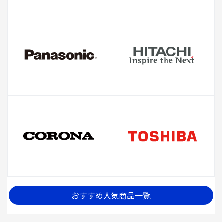
おすすめ人気商品一覧