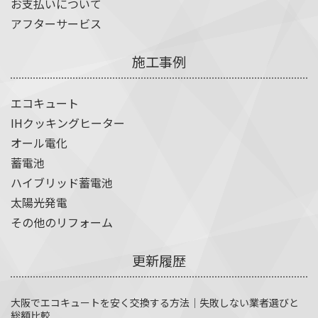
お支払いについて
アフターサービス
施工事例
エコキュート
IHクッキングヒーター
オール電化
蓄電池
ハイブリッド蓄電池
太陽光発電
その他のリフォーム
更新履歴
大阪でエコキュートを安く交換する方法｜失敗しない業者選びと
総額比較