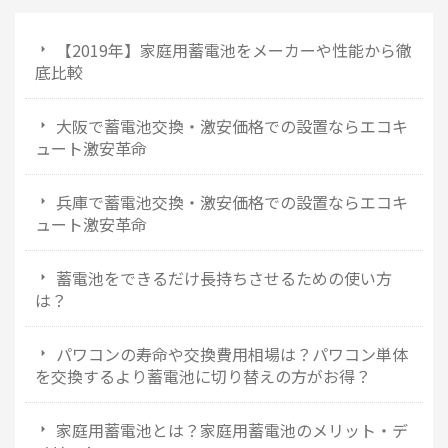
【2019年】家庭用蓄電池をメーカーや性能から徹
底比較
大阪で蓄電池交換・激安価格での設置ならエコキ
ュート激安革命
兵庫で蓄電池交換・激安価格での設置ならエコキ
ュート激安革命
蓄電池をできるだけ長持ちさせるための使い方
は？
パワコンの寿命や交換費用相場は？パワコン単体
を交換するより蓄電池に切り替えの方がお得？
家庭用蓄電池とは？家庭用蓄電池のメリット・デ