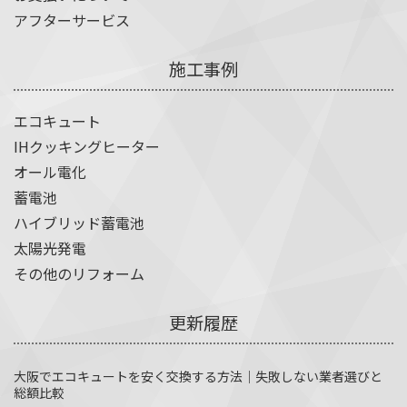
アフターサービス
施工事例
エコキュート
IHクッキングヒーター
オール電化
蓄電池
ハイブリッド蓄電池
太陽光発電
その他のリフォーム
更新履歴
大阪でエコキュートを安く交換する方法｜失敗しない業者選びと
総額比較