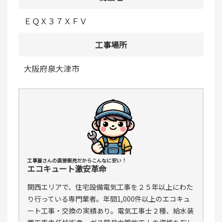
ＥＱＸ３７ＸＦＶ
工事場所
大阪府泉大津市
工事屋さんの直接販売だからこんなに安い！
エコキュート激安革命
関西エリアで、住宅設備電気工事を２５年以上にわた
り行っている専門業者。年間1,000件以上のエコキュ
ート工事・交換の実績あり。電気工事士２種、給水装