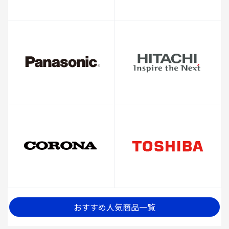
おすすめ人気商品一覧