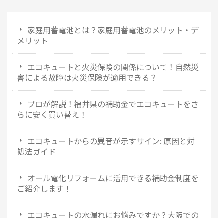
家庭用蓄電池とは？家庭用蓄電池のメリット・デ
メリット
エコキュートと火災保険の関係について！自然災
害による故障は火災保険が適用できる？
プロが解説！福井県の補助金でエコキュートをさ
らに安く買い替え！
エコキュートからの異音が示すサイン: 原因と対
処法ガイド
オール電化リフォームに活用できる補助金制度を
ご紹介します！
エコキュートの水漏れにお悩みですか？大阪での