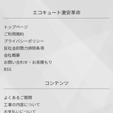
エコキュート激安革命
トップページ
ご利用規約
プライバシーポリシー
反社会的勢力排除条項
会社概要
お問い合わせ・お見積もり
RSS
コンテンツ
よくあるご質問
工事の内容について
お支払いについて