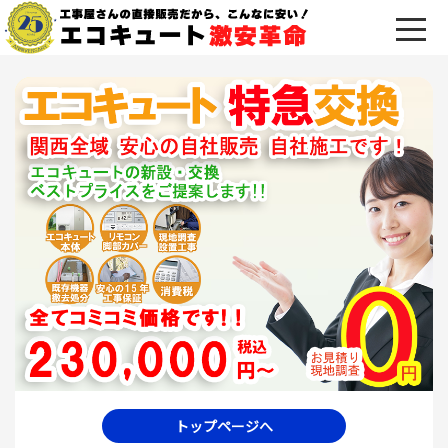
トップページへ