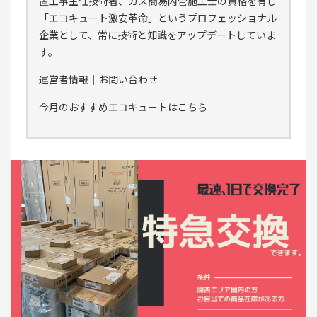
置工事主任技術者、ガス簡易内管施工士の資格を有し
「エコキュート激安革命」というプロフェッショナル
企業として、常に技術と知識をアップデートしていま
す。
運営者情報
｜
お問い合わせ
今月のおすすめエコキュートはこちら