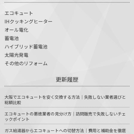
エコキュート
IHクッキングヒーター
オール電化
蓄電池
ハイブリッド蓄電池
太陽光発電
その他のリフォーム
更新履歴
大阪でエコキュートを安く交換する方法｜失敗しない業者選びと
総額比較
エコキュートの悪徳業者の見分け方｜訪問販売で失敗しないチェ
ックポイント
ガス給湯器からエコキュートへの切替方法｜費用と補助金を徹底