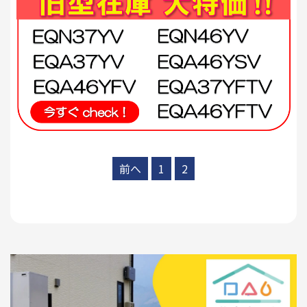
前へ
1
2