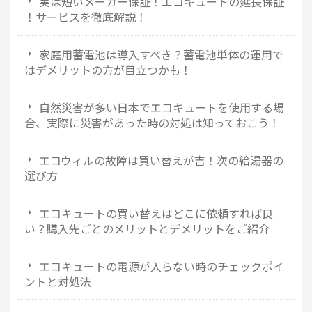
実は短いメーカー保証！エコキュートの延長保証
！サービスを徹底解説！
家庭用蓄電池は導入すべき？蓄電池単体の運用で
はデメリットの方が目立つかも！
自然災害が多い日本でエコキュートを使用する場
合、実際に災害があった時の対処は知っておこう！
エコウィルの故障は買い替えが吉！次の給湯器の
選び方
エコキュートの買い替えはどこに依頼すれば良
い？購入先ごとのメリットとデメリットをご紹介
エコキュートの電源が入らない時のチェックポイ
ントと対処法