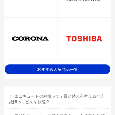
おすすめ人気商品一覧
エコキュートの寿命って？買い替えを考えるべき
故障ってどんな状態？