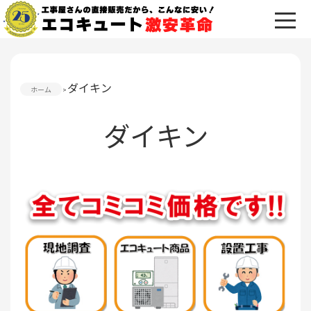
ダイキン
ホーム
ダイキン