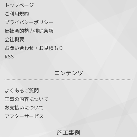
トップページ
ご利用規約
プライバシーポリシー
反社会的勢力排除条項
会社概要
お問い合わせ・お見積もり
RSS
コンテンツ
よくあるご質問
工事の内容について
お支払いについて
アフターサービス
施工事例