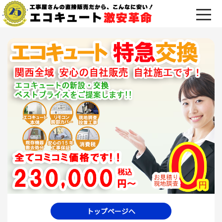
トップページへ