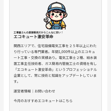
工事屋さんの直接販売だからこんなに安い！
エコキュート激安革命
関西エリアで、住宅設備電気工事を２５年以上にわた
り行っている専門業者。年間1,000件以上のエコキュ
ート工事・交換の実績あり。電気工事士２種、給水装
置工事主任技術者、ガス簡易内管施工士の資格を有し
「エコキュート激安革命」というプロフェッショナル
企業として、常に技術と知識をアップデートしていま
す。
運営者情報
｜
お問い合わせ
今月のおすすめエコキュートはこちら