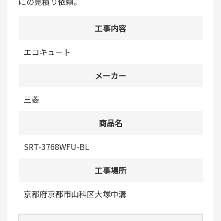
にの見積り依頼。
工事内容
エコキュート
メーカー
三菱
商品名
SRT-3768WFU-BL
工事場所
京都府京都市山科区大塚中溝