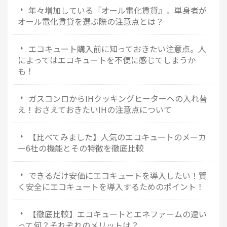
年々増加している『オール電化賃貸』。単身者が
オール電化賃貸を選ぶ際の注意点とは？
エコキュート購入前に知っておきたい注意点。人
によってはエコキュートを不便に感じてしまうか
も！
ガスコンロからIHクッキングヒーターへの入れ替
え！おさえておきたいIHの注意点について
【比べてみました】人気のエコキュートのメーカ
ー6社の機能とその特徴を徹底比較
できるだけ安価にエコキュートを導入したい！賢
く安全にエコキュートを導入するためのポイント！
【徹底比較】エコキュートとエネファームの違い
って何？それぞれのメリットは？