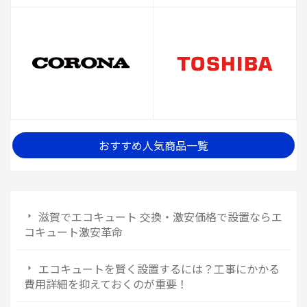
おすすめ人気商品一覧
滋賀でエコキュート 交換・激安価格で設置ならエ
コキュート激安革命
エコキュートを賢く設置するには？工事にかかる
費用詳細を抑えておくのが重要！