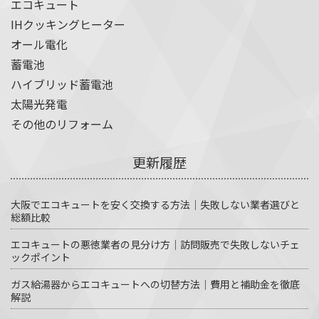
エコキュート
IHクッキングヒーター
オール電化
蓄電池
ハイブリッド蓄電池
太陽光発電
その他のリフォーム
更新履歴
大阪でエコキュートを安く交換する方法｜失敗しない業者選びと
総額比較
エコキュートの悪徳業者の見分け方｜訪問販売で失敗しないチェ
ックポイント
ガス給湯器からエコキュートへの切替方法｜費用と補助金を徹底
解説