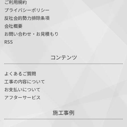
ご利用規約
プライバシーポリシー
反社会的勢力排除条項
会社概要
お問い合わせ・お見積もり
RSS
コンテンツ
よくあるご質問
工事の内容について
お支払いについて
アフターサービス
施工事例