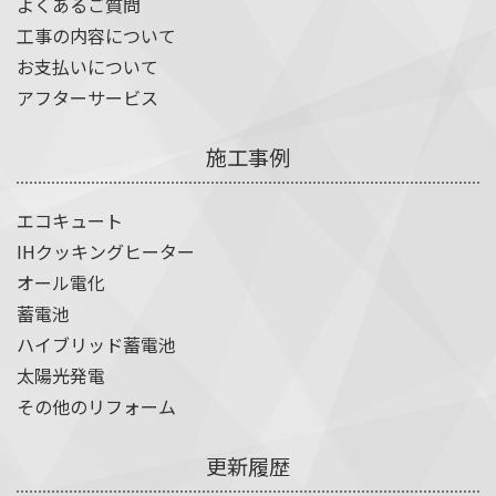
よくあるご質問
工事の内容について
お支払いについて
アフターサービス
施工事例
エコキュート
IHクッキングヒーター
オール電化
蓄電池
ハイブリッド蓄電池
太陽光発電
その他のリフォーム
更新履歴