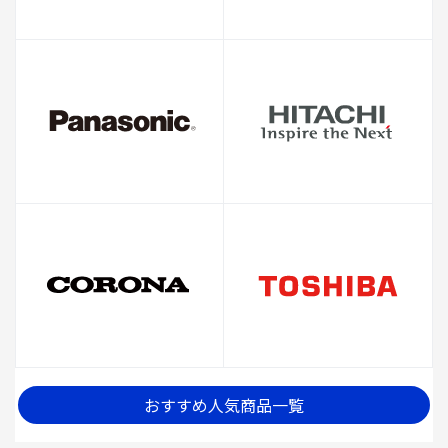
おすすめ人気商品一覧