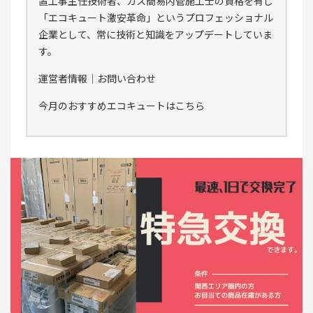
置工事主任技術者、ガス簡易内管施工士の資格を有し
「エコキュート激安革命」というプロフェッショナル
企業として、常に技術と知識をアップデートしていま
す。
運営者情報
｜
お問い合わせ
今月のおすすめエコキュートはこちら