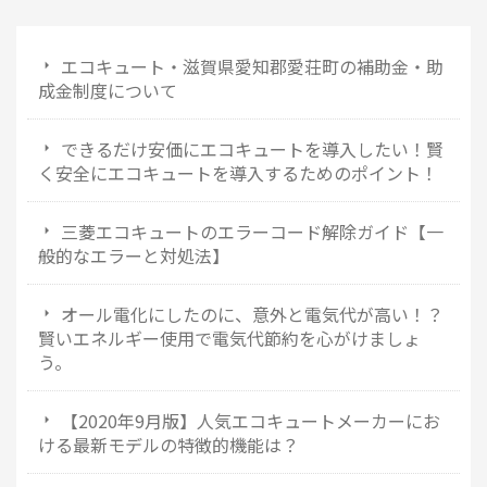
エコキュート・滋賀県愛知郡愛荘町の補助金・助
成金制度について
できるだけ安価にエコキュートを導入したい！賢
く安全にエコキュートを導入するためのポイント！
三菱エコキュートのエラーコード解除ガイド【一
般的なエラーと対処法】
オール電化にしたのに、意外と電気代が高い！？
賢いエネルギー使用で電気代節約を心がけましょ
う。
【2020年9月版】人気エコキュートメーカーにお
ける最新モデルの特徴的機能は？