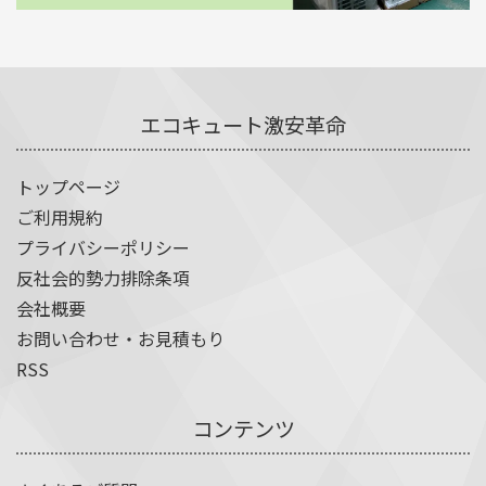
エコキュート激安革命
トップページ
ご利用規約
プライバシーポリシー
反社会的勢力排除条項
会社概要
お問い合わせ・お見積もり
RSS
コンテンツ