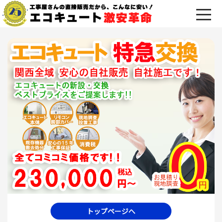
トップページへ