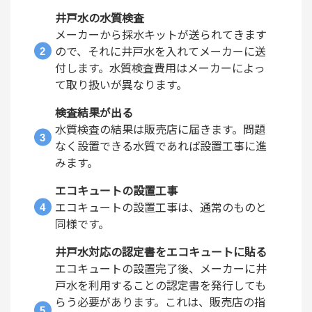
井戸水の水質検査
メーカーから採水キットが送られてきます
ので、それに井戸水を入れてメーカーに送
付します。水質検査費用はメーカーによっ
て取り扱いが異なります。
検査結果が出る
水質検査の結果は販売店に届きます。問題
なく設置できる水質であれば設置工事に進
みます。
エコキュートの設置工事
エコキュートの設置工事は、通常のものと
同様です。
井戸水対応の認定書をエコキュートに貼る
エコキュートの設置完了後、メーカーに井
戸水を利用することの認定書を発行しても
らう必要があります。これは、販売店の指