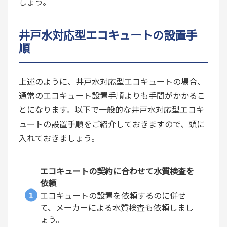
しょう。
井戸水対応型エコキュートの設置手
順
上述のように、井戸水対応型エコキュートの場合、
通常のエコキュート設置手順よりも手間がかかるこ
とになります。以下で一般的な井戸水対応型エコキ
ュートの設置手順をご紹介しておきますので、頭に
入れておきましょう。
エコキュートの契約に合わせて水質検査を
依頼
エコキュートの設置を依頼するのに併せ
て、メーカーによる水質検査も依頼しまし
ょう。