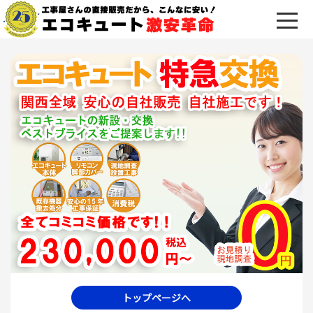
トップページへ