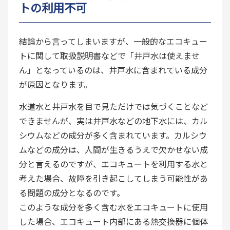
トの利用不可
結論から言ってしまいますが、一般的なエコキュー
トに関して取扱説明書などで「井戸水は使えませ
ん」となっているのは、井戸水に含まれている成分
が原因となります。
水道水と井戸水を目で見ただけでは気づくことなど
できませんが、実は井戸水などの地下水には、カル
シウムなどの成分が多く含まれています。カルシウ
ムなどの成分は、人間が生きるうえで欠かせない成
分と言えるのですが、エコキュートを利用する水と
考えた場合、故障を引き起こしてしまう可能性があ
る問題の成分となるのです。
このような成分を多く含む水をエコキュートに使用
した場合、エコキュート内部にある熱交換器に個体