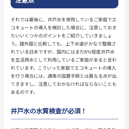
それでは最後に、井戸水を使用しているご家庭でエ
コキュートの導入を検討した場合に、注意しておき
たいいくつかのポイントをご紹介していきましょ
う。諸外国と比較しても、上下水道がかなり整備さ
れている日本ですが、国内にはまだ6％程度井戸水
を生活用水として利用しているご家庭があると言わ
れています。こういった家庭でエコキュートの導入
を行う場合には、通常の設置手順とは異なる点が出
てきますし、注意しておかなければならないことも
あるのです。
井戸水の水質検査が必須！