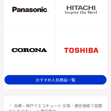
おすすめ人気商品一覧
兵庫・神戸でエコキュート 交換・激安価格で設置