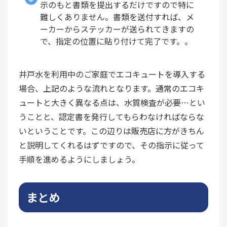
示のもと書類を提出するだけですので特に
難しくありません。書類を送付すれば、メ
ーカーからステッカーが送られてきますの
で、指定の位置に貼り付けて完了です。。
井戸水を利用中のご家庭でエコキュートを導入する
場合、上記のような流れとなります。通常のエコキ
ュートと大きく異なる点は、水質検査が必要…とい
うことと、認定書を発行してもらわなければならな
いということです。この辺りは販売店に方がきちん
と説明してくれるはずですので、その指示に従って
手順を進めるようにしましょう。
まとめ