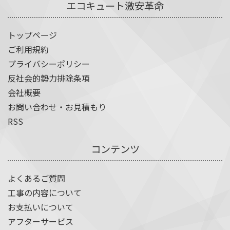
エコキュート激安革命
トップページ
ご利用規約
プライバシーポリシー
反社会的勢力排除条項
会社概要
お問い合わせ・お見積もり
RSS
コンテンツ
よくあるご質問
工事の内容について
お支払いについて
アフターサービス