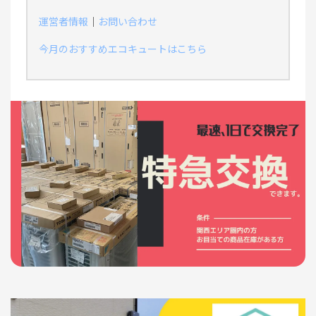
運営者情報
｜
お問い合わせ
今月のおすすめエコキュートはこちら