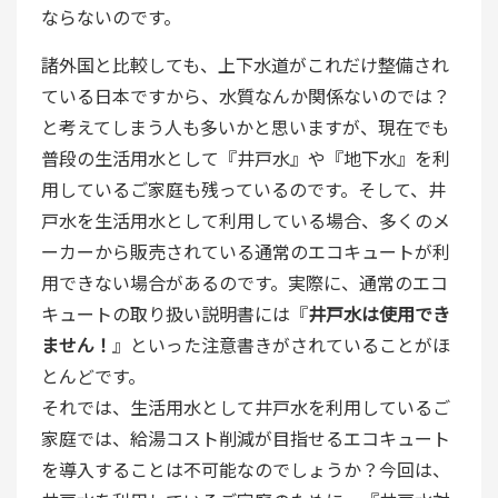
ならないのです。
諸外国と比較しても、上下水道がこれだけ整備され
ている日本ですから、水質なんか関係ないのでは？
と考えてしまう人も多いかと思いますが、現在でも
普段の生活用水として『井戸水』や『地下水』を利
用しているご家庭も残っているのです。そして、井
戸水を生活用水として利用している場合、多くのメ
ーカーから販売されている通常のエコキュートが利
用できない場合があるのです。実際に、通常のエコ
キュートの取り扱い説明書には『
井戸水は使用でき
ません！
』といった注意書きがされていることがほ
とんどです。
それでは、生活用水として井戸水を利用しているご
家庭では、給湯コスト削減が目指せるエコキュート
を導入することは不可能なのでしょうか？今回は、