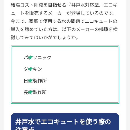
給湯コスト削減を目指せる『井戸水対応型』エコキ
ュートを販売するメーカーが登場しているのです。
今まで、家庭で使用する水の問題でエコキュートの
導入を諦めていた方は、以下のメーカーの機種を検
討してみてはいかがでしょうか。
パナソニック
ダイキン
日立製作所
長府製作所
井戸水でエコキュートを使う際の
注意点