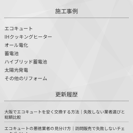
施工事例
エコキュート
IHクッキングヒーター
オール電化
蓄電池
ハイブリッド蓄電池
太陽光発電
その他のリフォーム
更新履歴
大阪でエコキュートを安く交換する方法｜失敗しない業者選びと
総額比較
エコキュートの悪徳業者の見分け方｜訪問販売で失敗しないチェ