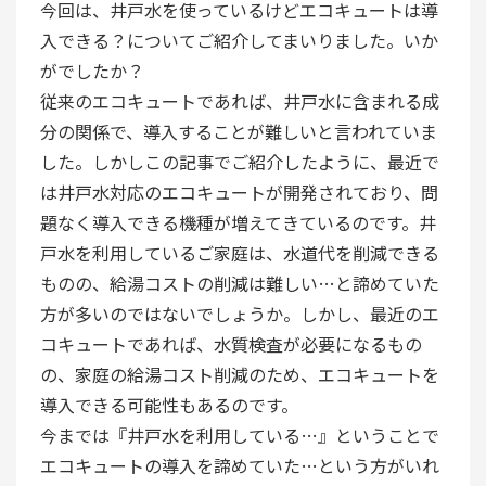
今回は、井戸水を使っているけどエコキュートは導
入できる？についてご紹介してまいりました。いか
がでしたか？
従来のエコキュートであれば、井戸水に含まれる成
分の関係で、導入することが難しいと言われていま
した。しかしこの記事でご紹介したように、最近で
は井戸水対応のエコキュートが開発されており、問
題なく導入できる機種が増えてきているのです。井
戸水を利用しているご家庭は、水道代を削減できる
ものの、給湯コストの削減は難しい…と諦めていた
方が多いのではないでしょうか。しかし、最近のエ
コキュートであれば、水質検査が必要になるもの
の、家庭の給湯コスト削減のため、エコキュートを
導入できる可能性もあるのです。
今までは『井戸水を利用している…』ということで
エコキュートの導入を諦めていた…という方がいれ