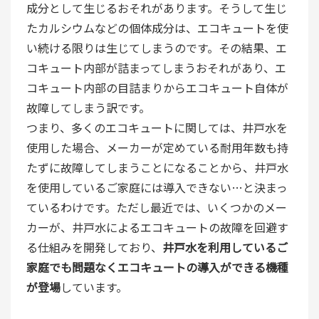
成分として生じるおそれがあります。そうして生じ
たカルシウムなどの個体成分は、エコキュートを使
い続ける限りは生じてしまうのです。その結果、エ
コキュート内部が詰まってしまうおそれがあり、エ
コキュート内部の目詰まりからエコキュート自体が
故障してしまう訳です。
つまり、多くのエコキュートに関しては、井戸水を
使用した場合、メーカーが定めている耐用年数も持
たずに故障してしまうことになることから、井戸水
を使用しているご家庭には導入できない…と決まっ
ているわけです。ただし最近では、いくつかのメー
カーが、井戸水によるエコキュートの故障を回避す
る仕組みを開発しており、
井戸水を利用しているご
家庭でも問題なくエコキュートの導入ができる機種
が登場
しています。