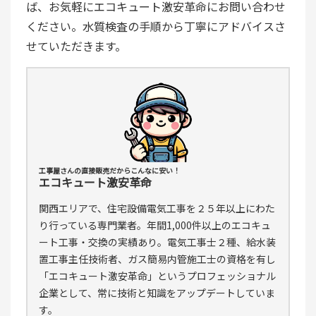
ば、お気軽にエコキュート激安革命にお問い合わせ
ください。水質検査の手順から丁寧にアドバイスさ
せていただきます。
工事屋さんの直接販売だからこんなに安い！
エコキュート激安革命
関西エリアで、住宅設備電気工事を２５年以上にわた
り行っている専門業者。年間1,000件以上のエコキュ
ート工事・交換の実績あり。電気工事士２種、給水装
置工事主任技術者、ガス簡易内管施工士の資格を有し
「エコキュート激安革命」というプロフェッショナル
企業として、常に技術と知識をアップデートしていま
す。