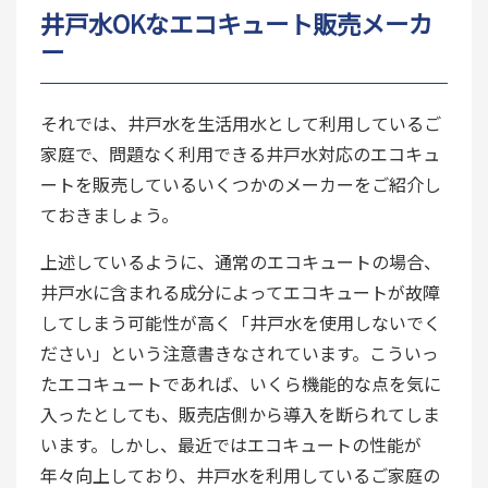
井戸水OKなエコキュート販売メーカ
ー
それでは、井戸水を生活用水として利用しているご
家庭で、問題なく利用できる井戸水対応のエコキュ
ートを販売しているいくつかのメーカーをご紹介し
ておきましょう。
上述しているように、通常のエコキュートの場合、
井戸水に含まれる成分によってエコキュートが故障
してしまう可能性が高く「井戸水を使用しないでく
ださい」という注意書きなされています。こういっ
たエコキュートであれば、いくら機能的な点を気に
入ったとしても、販売店側から導入を断られてしま
います。しかし、最近ではエコキュートの性能が
年々向上しており、井戸水を利用しているご家庭の