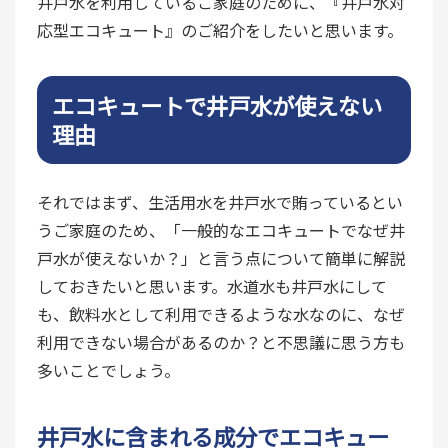
井戸水を利用しているご家庭のために、『井戸水対
応型エコキュート』のご紹介をしたいと思います。
エコキュートで井戸水が使えない
理由
それではまず、生活用水を井戸水で賄っているとい
うご家庭のため、「一般的なエコキュートでなぜ井
戸水が使えないか？」と言う点について簡単に解説
しておきたいと思います。水道水も井戸水にして
も、飲料水として利用できるような水なのに、なぜ
利用できない場合があるのか？と不思議に思う方も
多いことでしょう。
井戸水に含まれる成分でエコキュー