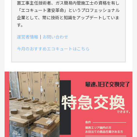
置工事主任技術者、ガス簡易内管施工士の資格を有し
「エコキュート激安革命」というプロフェッショナル
企業として、常に技術と知識をアップデートしていま
す。
運営者情報
｜
お問い合わせ
今月のおすすめエコキュートはこちら