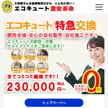
トップページへ