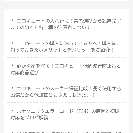
エコキュートの入れ替え！業者選びから設置完了
までの流れと各工程の注意点について
エコキュートの導入に迷っている方へ！導入前に
知っておきたいメリットとデメリットをご紹介！
静かな家を守る！エコキュート低周波音防止策と
対応商品選び
エコキュートのメーカー保証比較！長く使用する
設備だから保証面はおさえておきたい！
パナソニックエラーコード【F24】の原因と初期
対応をプロが解説