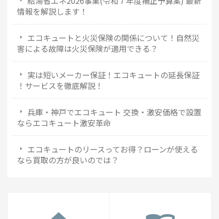
給湯省エネ2026事業(令和７年度補正予算案) 最新
情報を解説します！
エコキュートと火災保険の関係について！自然災
害による故障は火災保険が適用できる？
実は短いメーカー保証！エコキュートの延長保証
！サービスを徹底解説！
兵庫・神戸でエコキュート 交換・激安価格で設置
ならエコキュート激安革命
エコキュートのリースってお得？ローンが使える
なら買取の方が良いのでは？