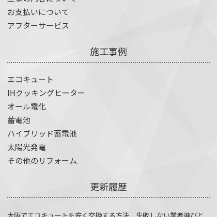
お支払いについて
アフターサービス
施工事例
エコキュート
IHクッキングヒーター
オール電化
蓄電池
ハイブリッド蓄電池
太陽光発電
その他のリフォーム
更新履歴
大阪でエコキュートを安く交換する方法｜失敗しない業者選びと