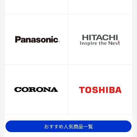
おすすめ人気商品一覧