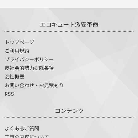
エコキュート激安革命
トップページ
ご利用規約
プライバシーポリシー
反社会的勢力排除条項
会社概要
お問い合わせ・お見積もり
RSS
コンテンツ
よくあるご質問
工事の内容について