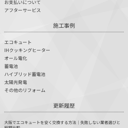
お支払いについて
アフターサービス
施工事例
エコキュート
IHクッキングヒーター
オール電化
蓄電池
ハイブリッド蓄電池
太陽光発電
その他のリフォーム
更新履歴
大阪でエコキュートを安く交換する方法｜失敗しない業者選びと
総額比較