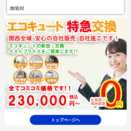
無垢材
トップページへ