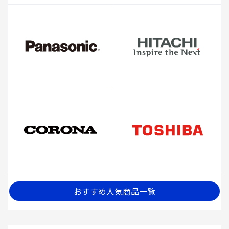
おすすめ人気商品一覧