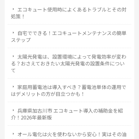
エコキュート使用時によくあるトラブルとその対
処策！
自宅でできる！エコキュートメンテナンスの簡単
ステップ
太陽光発電は、設置環境によって発電効率が変わ
る？おさえておきたい太陽光発電の設置条件につい
て
家庭用蓄電池は導入すべき？蓄電池単体の運用で
はデメリットの方が目立つかも！
兵庫県加古川市 エコキュート導入の補助金を紹
介！2026年最新版
オール電化は火を使わないから安心！実はその油