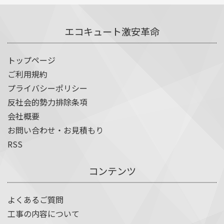
エコキュート激安革命
トップページ
ご利用規約
プライバシーポリシー
反社会的勢力排除条項
会社概要
お問い合わせ・お見積もり
RSS
コンテンツ
よくあるご質問
工事の内容について