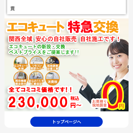
貫
トップページへ