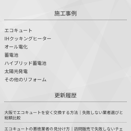
施工事例
エコキュート
IHクッキングヒーター
オール電化
蓄電池
ハイブリッド蓄電池
太陽光発電
その他のリフォーム
更新履歴
大阪でエコキュートを安く交換する方法｜失敗しない業者選びと
総額比較
エコキュートの悪徳業者の見分け方｜訪問販売で失敗しないチェ