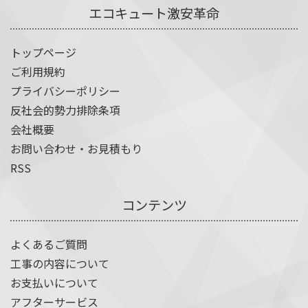
エコキュート激安革命
トップページ
ご利用規約
プライバシーポリシー
反社会的勢力排除条項
会社概要
お問い合わせ・お見積もり
RSS
コンテンツ
よくあるご質問
工事の内容について
お支払いについて
アフターサービス