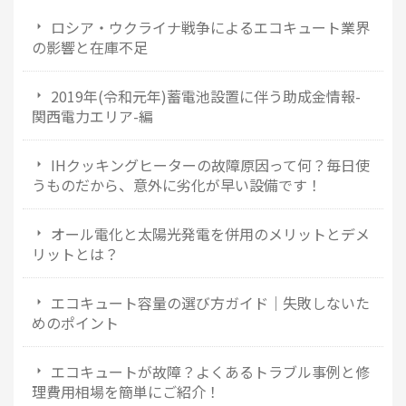
ロシア・ウクライナ戦争によるエコキュート業界
の影響と在庫不足
2019年(令和元年)蓄電池設置に伴う助成金情報-
関西電力エリア-編
IHクッキングヒーターの故障原因って何？毎日使
うものだから、意外に劣化が早い設備です！
オール電化と太陽光発電を併用のメリットとデメ
リットとは？
エコキュート容量の選び方ガイド｜失敗しないた
めのポイント
エコキュートが故障？よくあるトラブル事例と修
理費用相場を簡単にご紹介！