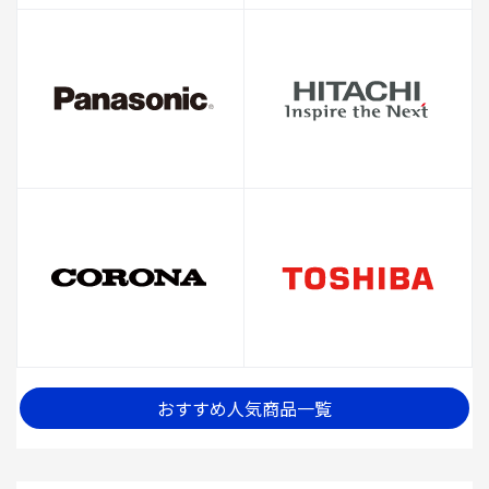
おすすめ人気商品一覧