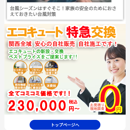
台風シーズンはすぐそこ！家族の安全のためにおさ
えておきたい台風対策
トップページへ