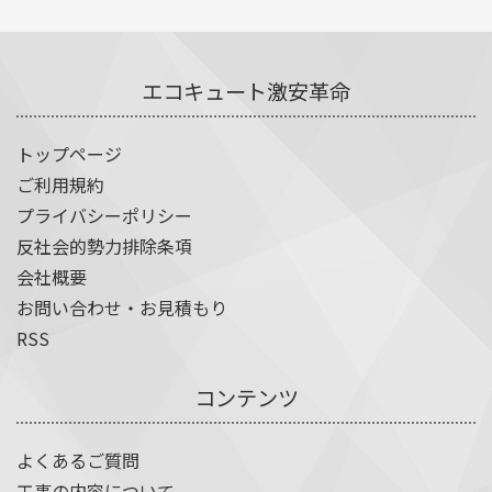
エコキュート激安革命
トップページ
ご利用規約
プライバシーポリシー
反社会的勢力排除条項
会社概要
お問い合わせ・お見積もり
RSS
コンテンツ
よくあるご質問
工事の内容について