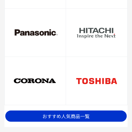
おすすめ人気商品一覧