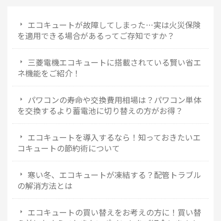
エコキュートが故障してしまった…実は火災保険
を適用できる場合があるってご存知ですか？
三菱電機エコキュートに搭載されている賢い省エ
ネ機能をご紹介！
パワコンの寿命や交換費用相場は？パワコン単体
を交換するより蓄電池に切り替えの方がお得？
エコキュートを導入するなら！知っておきたいエ
コキュートの節約術について
寒い冬、エコキュートが凍結する？配管トラブル
の解消方法とは
エコキュートの買い替えをお考えの方に！買い替