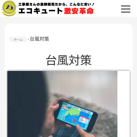
台風対策
ホーム
台風対策