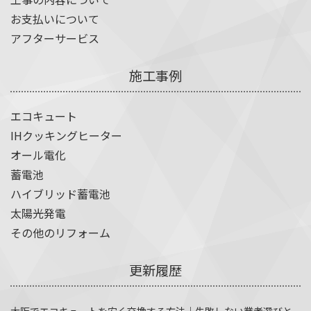
お支払いについて
アフターサービス
施工事例
エコキュート
IHクッキングヒーター
オール電化
蓄電池
ハイブリッド蓄電池
太陽光発電
その他のリフォーム
更新履歴