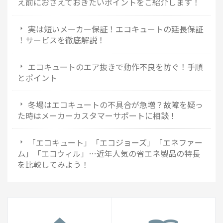
え前におさえておきたいポイントをご紹介します！
実は短いメーカー保証！エコキュートの延長保証
！サービスを徹底解説！
エコキュートのエア抜きで動作不良を防ぐ！手順
とポイント
冬場はエコキュートの不具合が急増？故障を疑っ
た時はメーカーカスタマーサポートに相談！
「エコキュート」「エコジョーズ」「エネファー
ム」「エコウィル」…近年人気の省エネ製品の特長
を比較してみよう！