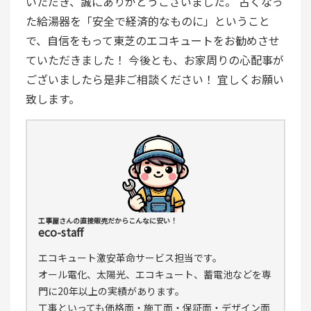
いただき、誠にありがとうございました。 古くなっ
た給湯器を「安全で経済的なものに」ということ
で、自信をもって東芝のエコキュートをお勧めさせ
ていただきました！ 今後とも、お家周りの心配事が
ございましたら是非ご相談ください！ 宜しくお願い
致します。
工事屋さんの直接販売だからこんなに安い！
eco-staff
エコキュート激安革命サービス担当です。
オール電化、太陽光、エコキュート、蓄電池などを専
門に20年以上の実績があります。
工事といっても価格面・施工面・保証面・デザイン面