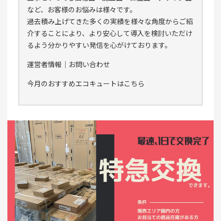
など、お客様のお悩みは様々です。
過去積み上げてきた多くの実績を様々な角度からご紹
介することにより、より安心して導入を検討いただけ
るよう分かりやすい発信を心がけております。
運営者情報
｜
お問い合わせ
今月のおすすめエコキュートはこちら