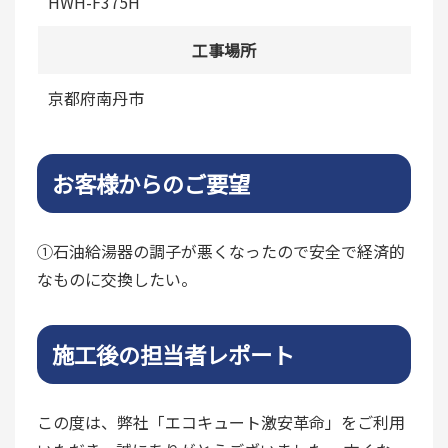
HWH-F375H
工事場所
京都府南丹市
お客様からのご要望
①石油給湯器の調子が悪くなったので安全で経済的
なものに交換したい。
施工後の担当者レポート
この度は、弊社「エコキュート激安革命」をご利用