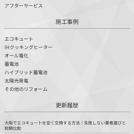
アフターサービス
施工事例
エコキュート
IHクッキングヒーター
オール電化
蓄電池
ハイブリッド蓄電池
太陽光発電
その他のリフォーム
更新履歴
大阪でエコキュートを安く交換する方法｜失敗しない業者選びと
総額比較