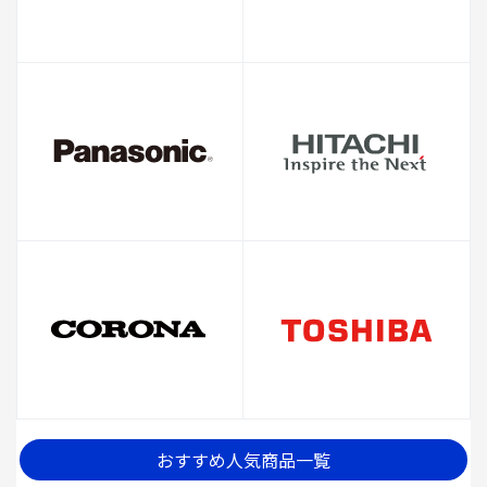
おすすめ人気商品一覧