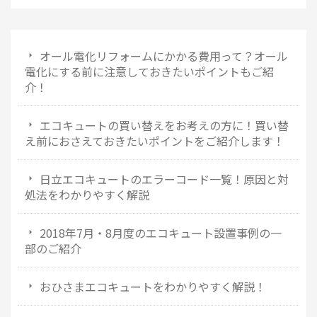
オール電化リフォームにかかる費用って？オール
電化にする前に注意しておきたいポイントもご紹
介！
エコキュートの買い替えをお考えの方に！買い替
え前におさえておきたいポイントをご紹介します！
日立エコキュートのエラーコード一覧！原因と対
処法をわかりやすく解説
2018年7月・8月度のエコキュート設置事例の一
部のご紹介
おひさまエコキュートをわかりやすく解説！