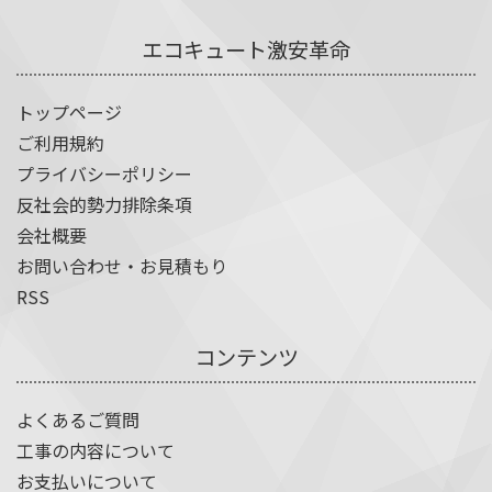
エコキュート激安革命
トップページ
ご利用規約
プライバシーポリシー
反社会的勢力排除条項
会社概要
お問い合わせ・お見積もり
RSS
コンテンツ
よくあるご質問
工事の内容について
お支払いについて