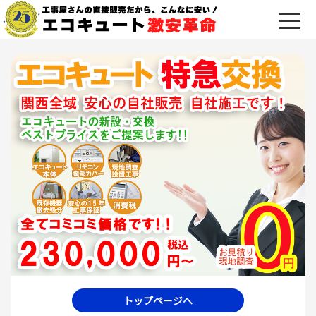
トップページへ