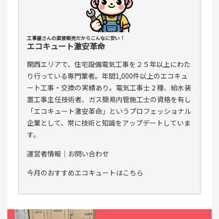
工事屋さんの直接販売だからこんなに安い！
エコキュート激安革命
関西エリアで、住宅設備電気工事を２５年以上にわた
り行っている専門業者。年間1,000件以上のエコキュ
ート工事・交換の実績あり。電気工事士２種、給水装
置工事主任技術者、ガス簡易内管施工士の資格を有し
「エコキュート激安革命」というプロフェッショナル
企業として、常に技術と知識をアップデートしていま
す。
運営者情報
｜
お問い合わせ
今月のおすすめエコキュートはこちら