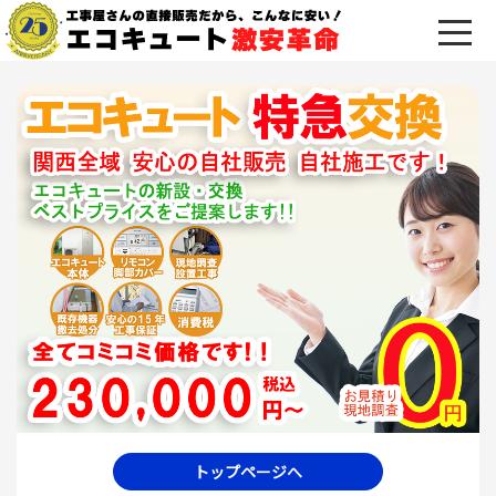
トップページへ