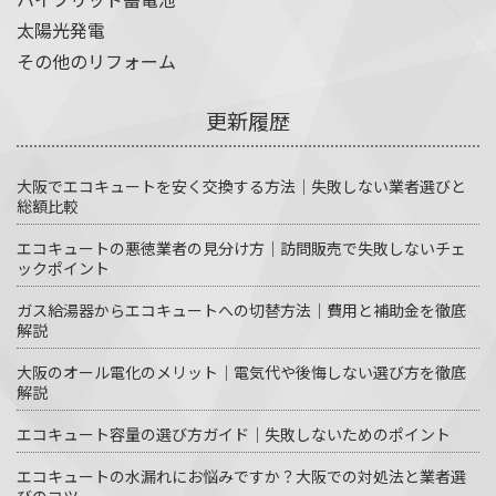
太陽光発電
その他のリフォーム
更新履歴
大阪でエコキュートを安く交換する方法｜失敗しない業者選びと
総額比較
エコキュートの悪徳業者の見分け方｜訪問販売で失敗しないチェ
ックポイント
ガス給湯器からエコキュートへの切替方法｜費用と補助金を徹底
解説
大阪のオール電化のメリット｜電気代や後悔しない選び方を徹底
解説
エコキュート容量の選び方ガイド｜失敗しないためのポイント
エコキュートの水漏れにお悩みですか？大阪での対処法と業者選