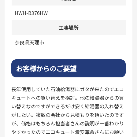
HWH-B376HW
工事場所
奈良県天理市
お客様からのご要望
長年使用していた石油給湯器にガタが来たのでエコ
キュートへの買い替えを検討。他の給湯器からの買
い替えなのですができるだけ安く給湯器の入れ替え
がしたい。複数の会社から見積もりを頂いたのです
が、価格はもちろん担当者さんの説明が一番わかり
やすかったのでエコキュート激安革命さんにお願い