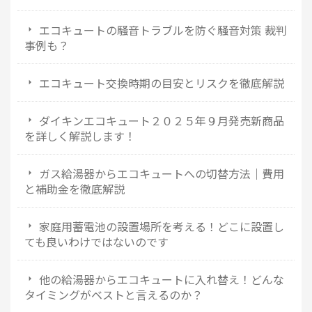
エコキュートの騒音トラブルを防ぐ騒音対策 裁判
事例も？
エコキュート交換時期の目安とリスクを徹底解説
ダイキンエコキュート２０２５年９月発売新商品
を詳しく解説します！
ガス給湯器からエコキュートへの切替方法｜費用
と補助金を徹底解説
家庭用蓄電池の設置場所を考える！どこに設置し
ても良いわけではないのです
他の給湯器からエコキュートに入れ替え！どんな
タイミングがベストと言えるのか？