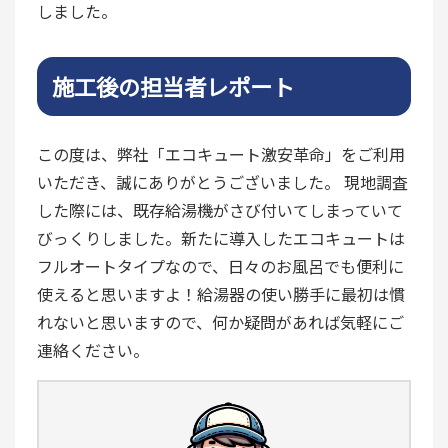
しました。
施工後の担当者レポート
この度は、弊社「エコキュート激安革命」をご利用
いただき、誠にありがとうございました。 現地調査
した際には、既存給湯機がさび付いてしまっていて
びっくりしました。新たに導入したエコキュートは
フルオートタイプなので、日々のお風呂でも便利に
使えると思いますよ！給湯器の使い勝手に最初は慣
れないと思いますので、何か疑問があれば気軽にご
連絡ください。