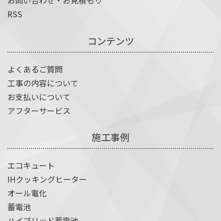
お問い合わせ・お見積もり
RSS
コンテンツ
よくあるご質問
工事の内容について
お支払いについて
アフターサービス
施工事例
エコキュート
IHクッキングヒーター
オール電化
蓄電池
ハイブリッド蓄電池