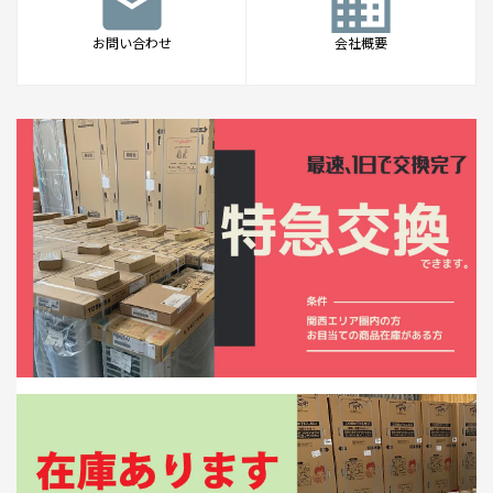
mail
business
お問い合わせ
会社概要