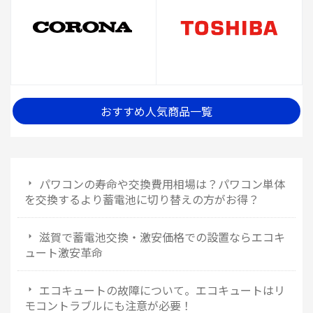
おすすめ人気商品一覧
パワコンの寿命や交換費用相場は？パワコン単体
を交換するより蓄電池に切り替えの方がお得？
滋賀で蓄電池交換・激安価格での設置ならエコキ
ュート激安革命
エコキュートの故障について。エコキュートはリ
モコントラブルにも注意が必要！