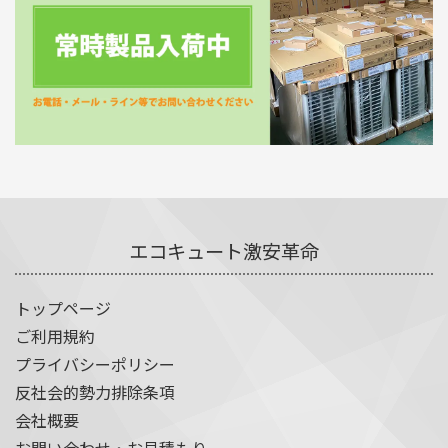
エコキュート激安革命
トップページ
ご利用規約
プライバシーポリシー
反社会的勢力排除条項
会社概要