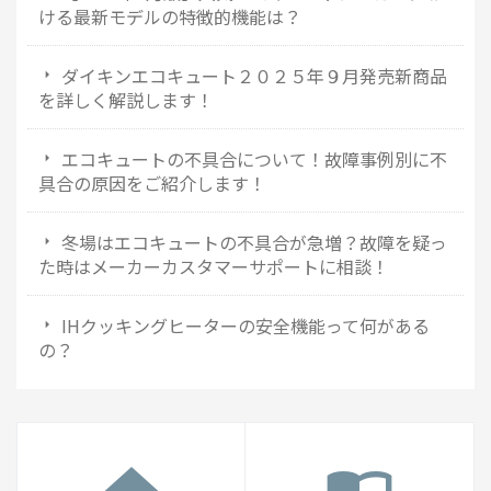
ける最新モデルの特徴的機能は？
ダイキンエコキュート２０２５年９月発売新商品
を詳しく解説します！
エコキュートの不具合について！故障事例別に不
具合の原因をご紹介します！
冬場はエコキュートの不具合が急増？故障を疑っ
た時はメーカーカスタマーサポートに相談！
IHクッキングヒーターの安全機能って何がある
の？