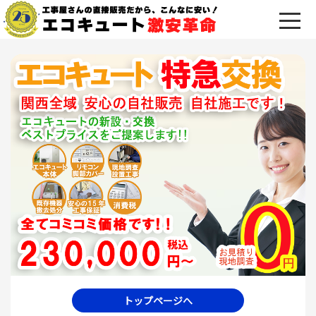
トップページへ