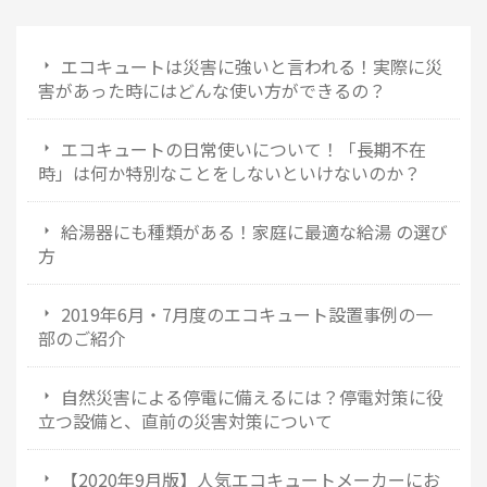
エコキュートは災害に強いと言われる！実際に災
害があった時にはどんな使い方ができるの？
エコキュートの日常使いについて！「長期不在
時」は何か特別なことをしないといけないのか？
給湯器にも種類がある！家庭に最適な給湯 の選び
方
2019年6月・7月度のエコキュート設置事例の一
部のご紹介
自然災害による停電に備えるには？停電対策に役
立つ設備と、直前の災害対策について
【2020年9月版】人気エコキュートメーカーにお