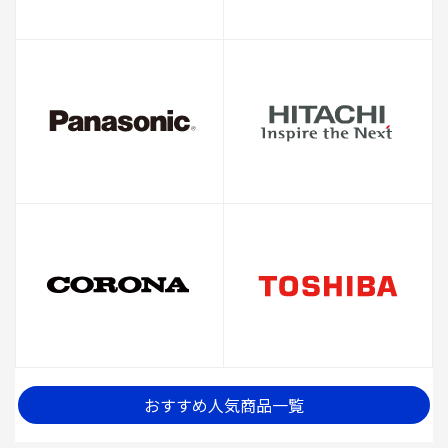
おすすめ人気商品一覧