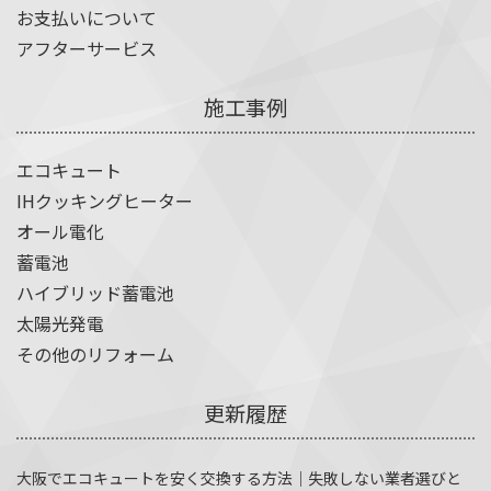
お支払いについて
アフターサービス
施工事例
エコキュート
IHクッキングヒーター
オール電化
蓄電池
ハイブリッド蓄電池
太陽光発電
その他のリフォーム
更新履歴
大阪でエコキュートを安く交換する方法｜失敗しない業者選びと