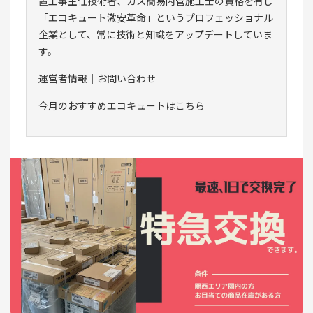
置工事主任技術者、ガス簡易内管施工士の資格を有し
「エコキュート激安革命」というプロフェッショナル
企業として、常に技術と知識をアップデートしていま
す。
運営者情報
｜
お問い合わせ
今月のおすすめエコキュートはこちら