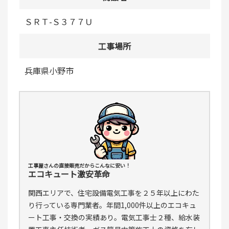
ＳＲＴ-Ｓ３７７Ｕ
工事場所
兵庫県小野市
工事屋さんの直接販売だからこんなに安い！
エコキュート激安革命
関西エリアで、住宅設備電気工事を２５年以上にわた
り行っている専門業者。年間1,000件以上のエコキュ
ート工事・交換の実績あり。電気工事士２種、給水装