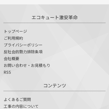
エコキュート激安革命
トップページ
ご利用規約
プライバシーポリシー
反社会的勢力排除条項
会社概要
お問い合わせ・お見積もり
RSS
コンテンツ
よくあるご質問
工事の内容について