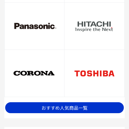
おすすめ人気商品一覧