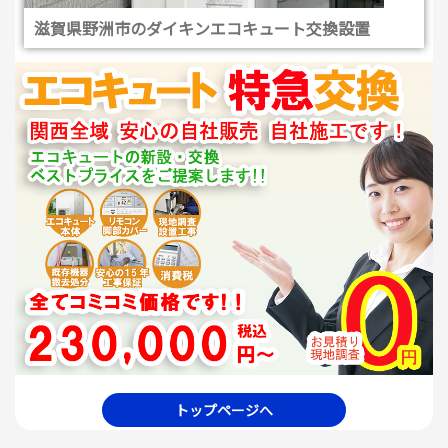
滋賀県野洲市のダイキンエコキュート交換設置
トップページへ