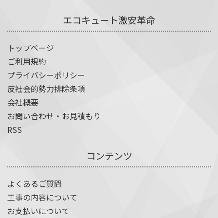
エコキュート激安革命
トップページ
ご利用規約
プライバシーポリシー
反社会的勢力排除条項
会社概要
お問い合わせ・お見積もり
RSS
コンテンツ
よくあるご質問
工事の内容について
お支払いについて