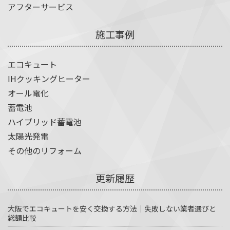
アフターサービス
施工事例
エコキュート
IHクッキングヒーター
オール電化
蓄電池
ハイブリッド蓄電池
太陽光発電
その他のリフォーム
更新履歴
大阪でエコキュートを安く交換する方法｜失敗しない業者選びと
総額比較