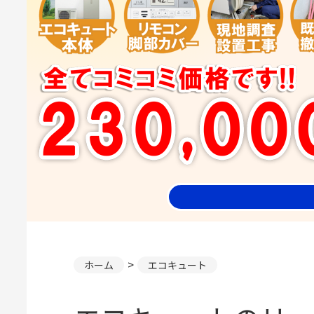
ホーム
エコキュート