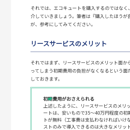
それでは、エコキュートを購入するのではなく
介していきましょう。筆者は『購入したほうが
が、参考にしてみてください。
リースサービスのメリット
それではまず、リースサービスのメリット面か
ってしまう初期費用の負担がなくなるという面
しておきます。
初期費用がおさえられる
上述したように、リースサービスのメリ
ートは、安いもので35～40万円程度の
トが無料（工事費は支払わなければいけ
ストのみで導入できるのは大きなメリッ