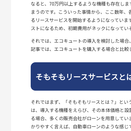
なると、70万円以上するような機種も存在し
まうのです。こういった事情から、ここ数年、
るリースサービスを開始するようになっています
ストになるため、初期費用がネックになってい
それでは、エコキュートの導入を検討した場合
記事では、エコキュートを購入する場合と比較
そもそもリースサービスと
それではまず、「そもそもリースとは？」とい
は、導入する機種をえらび、その本体価格と設
る場合、多くの販売会社がローンを用意してい
かりやすく言えば、自動車ローンのような感じ