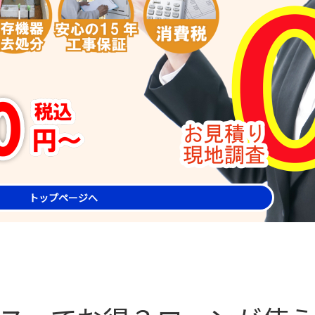
トップページへ