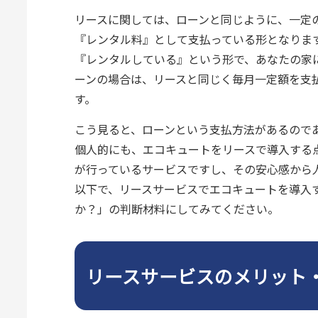
リースに関しては、ローンと同じように、一定
『レンタル料』として支払っている形となりま
『レンタルしている』という形で、あなたの家
ーンの場合は、リースと同じく毎月一定額を支
す。
こう見ると、ローンという支払方法があるので
個人的にも、エコキュートをリースで導入する
が行っているサービスですし、その安心感から
以下で、リースサービスでエコキュートを導入
か？」の判断材料にしてみてください。
リースサービスのメリット