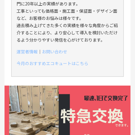
門に20年以上の実績があります。
工事といっても価格面・施工面・保証面・デザイン面
など、お客様のお悩みは様々です。
過去積み上げてきた多くの実績を様々な角度からご紹
介することにより、より安心して導入を検討いただけ
るよう分かりやすい発信を心がけております。
運営者情報
｜
お問い合わせ
今月のおすすめエコキュートはこちら