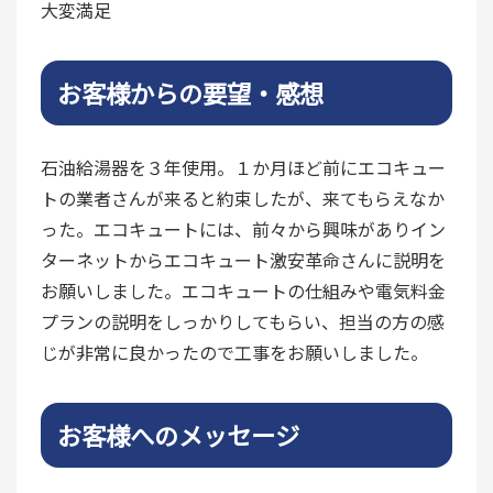
大変満足
お客様からの要望・感想
石油給湯器を３年使用。１か月ほど前にエコキュー
トの業者さんが来ると約束したが、来てもらえなか
った。エコキュートには、前々から興味がありイン
ターネットからエコキュート激安革命さんに説明を
お願いしました。エコキュートの仕組みや電気料金
プランの説明をしっかりしてもらい、担当の方の感
じが非常に良かったので工事をお願いしました。
お客様へのメッセージ