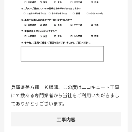
兵庫県美方郡 Ｋ様邸、この度はエコキュート工事
にて数ある専門業者から当社をご利用いただきまし
てありがとうございます。
工事内容