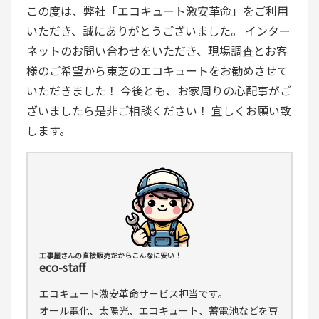
この度は、弊社「エコキュート激安革命」をご利用
いただき、誠にありがとうございました。 インター
ネットのお問い合わせをいただき、現場調査とお客
様のご希望から東芝のエコキュートをお勧めさせて
いただきました！ 今後とも、お家周りの心配事がご
ざいましたら是非ご相談ください！ 宜しくお願い致
します。
工事屋さんの直接販売だからこんなに安い！
eco-staff
エコキュート激安革命サービス担当です。
オール電化、太陽光、エコキュート、蓄電池などを専