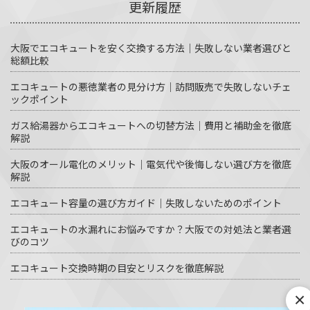
更新履歴
大阪でエコキュートを安く交換する方法｜失敗しない業者選びと
総額比較
エコキュートの悪徳業者の見分け方｜訪問販売で失敗しないチェ
ックポイント
ガス給湯器からエコキュートへの切替方法｜費用と補助金を徹底
解説
大阪のオール電化のメリット｜電気代や後悔しない選び方を徹底
解説
エコキュート容量の選び方ガイド｜失敗しないためのポイント
エコキュートの水漏れにお悩みですか？大阪での対処法と業者選
びのコツ
エコキュート交換時期の目安とリスクを徹底解説
×