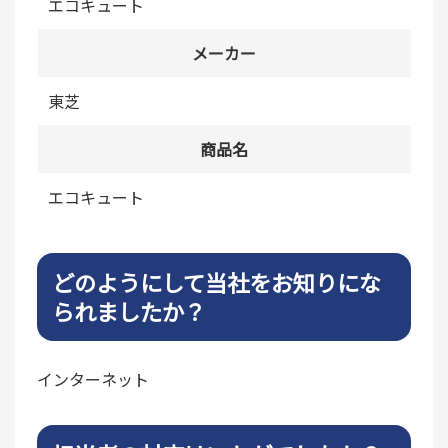
エコキュート
メーカー
東芝
商品名
エコキュート
どのようにして当社をお知りにな
られましたか？
インターネット