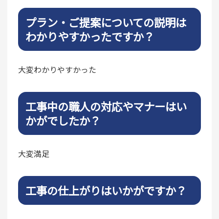
プラン・ご提案についての説明は
わかりやすかったですか？
大変わかりやすかった
工事中の職人の対応やマナーはい
かがでしたか？
大変満足
工事の仕上がりはいかがですか？