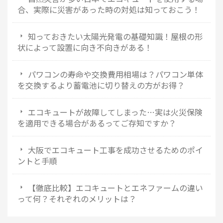
合、実際に災害があった時の対処は知っておこう！
知っておきたい太陽光発電の基礎知識！屋根の形
状によって設置に向き不向きがある！
パワコンの寿命や交換費用相場は？パワコン単体
を交換するより蓄電池に切り替えの方がお得？
エコキュートが故障してしまった…実は火災保険
を適用できる場合があるってご存知ですか？
大阪でエコキュート工事を成功させるためのポイ
ントと手順
【徹底比較】エコキュートとエネファームの違い
って何？それぞれのメリットは？