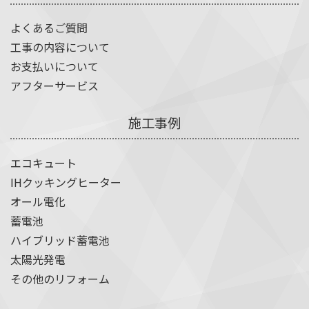
よくあるご質問
工事の内容について
お支払いについて
アフターサービス
施工事例
エコキュート
IHクッキングヒーター
オール電化
蓄電池
ハイブリッド蓄電池
太陽光発電
その他のリフォーム