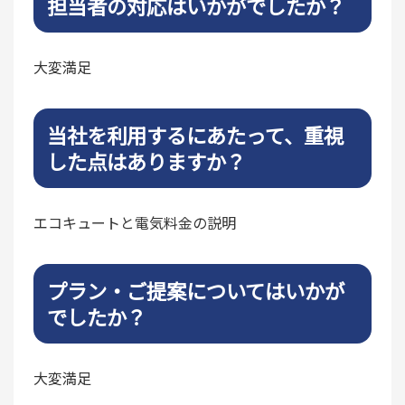
担当者の対応はいかがでしたか？
大変満足
当社を利用するにあたって、重視
した点はありますか？
エコキュートと電気料金の説明
プラン・ご提案についてはいかが
でしたか？
大変満足