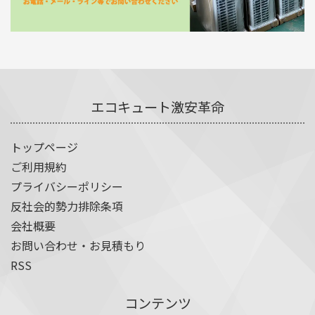
エコキュート激安革命
トップページ
ご利用規約
プライバシーポリシー
反社会的勢力排除条項
会社概要
お問い合わせ・お見積もり
RSS
コンテンツ