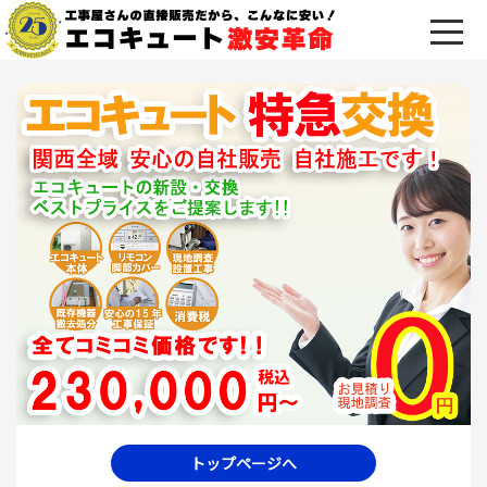
トップページへ