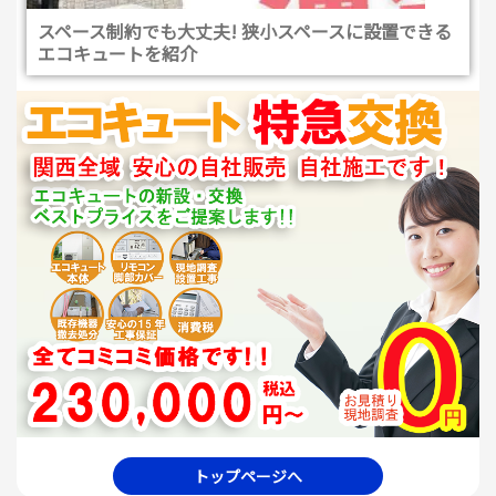
スペース制約でも大丈夫! 狭小スペースに設置できる
エコキュートを紹介
トップページへ