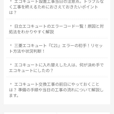
エコキュート設置工事当日の注意点。トラブルな
く工事を終えるためにおさえておきたいポイント
は？
日立エコキュートのエラーコード一覧！原因と対
処法をわかりやすく解説
三菱エコキュート『C21』エラーの初手！リセッ
ト方法や状況判断！
エコキュートに入れ替えした人は、何が決め手で
エコキュートにしたの？
エコキュート交換工事の前日にやっておくこと
は？ 準備の手順や当日の工事の流れについて解説し
ます。