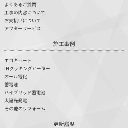
よくあるご質問
工事の内容について
お支払いについて
アフターサービス
施工事例
エコキュート
IHクッキングヒーター
オール電化
蓄電池
ハイブリッド蓄電池
太陽光発電
その他のリフォーム
更新履歴