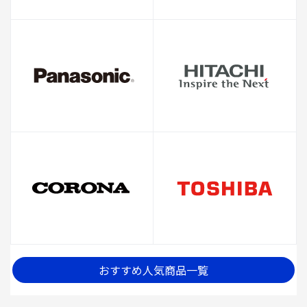
おすすめ人気商品一覧