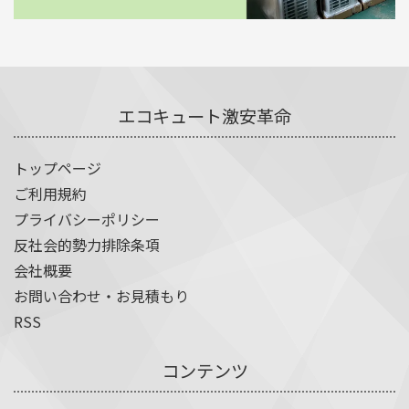
エコキュート激安革命
トップページ
ご利用規約
プライバシーポリシー
反社会的勢力排除条項
会社概要
お問い合わせ・お見積もり
RSS
コンテンツ