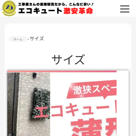
サイズ
ホーム
サイズ