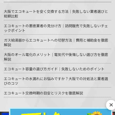
大阪でエコキュートを安く交換する方法｜失敗しない業者選びと
総額比較
エコキュートの悪徳業者の見分け方｜訪問販売で失敗しないチェ
ックポイント
ガス給湯器からエコキュートへの切替方法｜費用と補助金を徹底
解説
大阪のオール電化のメリット｜電気代や後悔しない選び方を徹底
解説
エコキュート容量の選び方ガイド｜失敗しないためのポイント
エコキュートの水漏れにお悩みですか？大阪での対処法と業者選
びのコツ
エコキュート交換時期の目安とリスクを徹底解説
×
© エコキュート激安革命 All Rights Reserved.