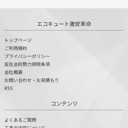
エコキュート激安革命
トップページ
ご利用規約
プライバシーポリシー
反社会的勢力排除条項
会社概要
お問い合わせ・お見積もり
RSS
コンテンツ
よくあるご質問
工事の内容について