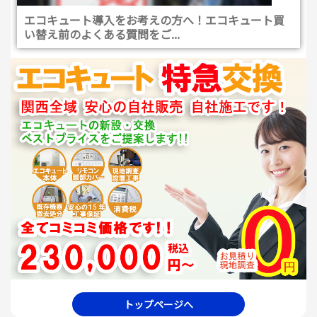
エコキュート導入をお考えの方へ！エコキュート買
い替え前のよくある質問をご...
トップページへ