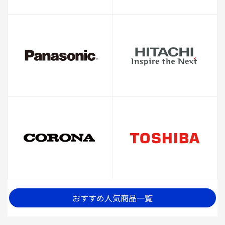
おすすめ人気商品一覧