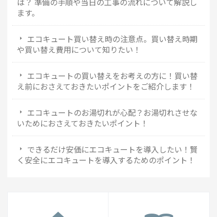
は？ 準備の手順や当日の工事の流れについて解説し
ます。
エコキュート買い替え時の注意点。買い替え時期
や買い替え費用について知りたい！
エコキュートの買い替えをお考えの方に！買い替
え前におさえておきたいポイントをご紹介します！
エコキュートのお湯切れが心配？お湯切れさせな
いためにおさえておきたいポイント！
できるだけ安価にエコキュートを導入したい！賢
く安全にエコキュートを導入するためのポイント！