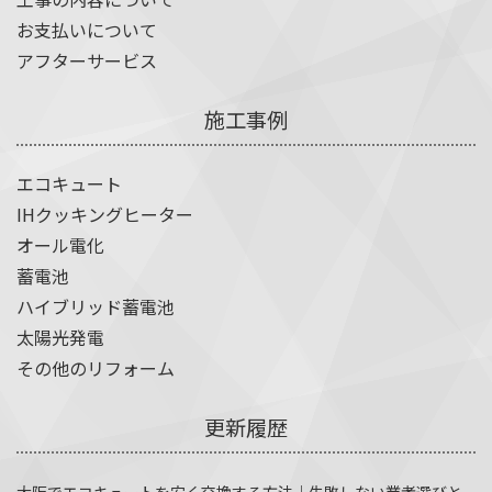
お支払いについて
アフターサービス
施工事例
エコキュート
IHクッキングヒーター
オール電化
蓄電池
ハイブリッド蓄電池
太陽光発電
その他のリフォーム
更新履歴