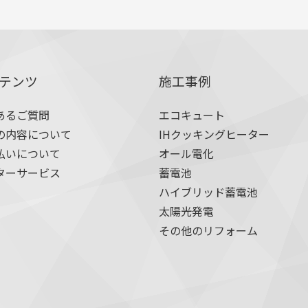
テンツ
施工事例
あるご質問
エコキュート
の内容について
IHクッキングヒーター
払いについて
オール電化
ターサービス
蓄電池
ハイブリッド蓄電池
太陽光発電
その他のリフォーム