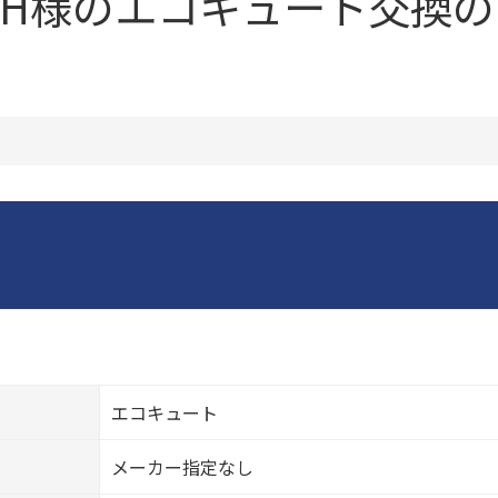
H様のエコキュート交換の
エコキュート
メーカー指定なし