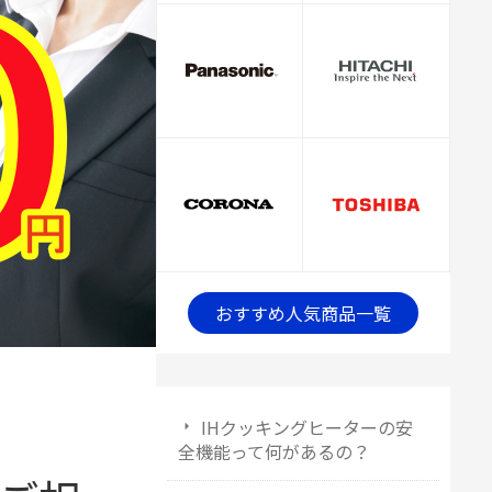
おすすめ人気商品一覧
IHクッキングヒーターの安
全機能って何があるの？