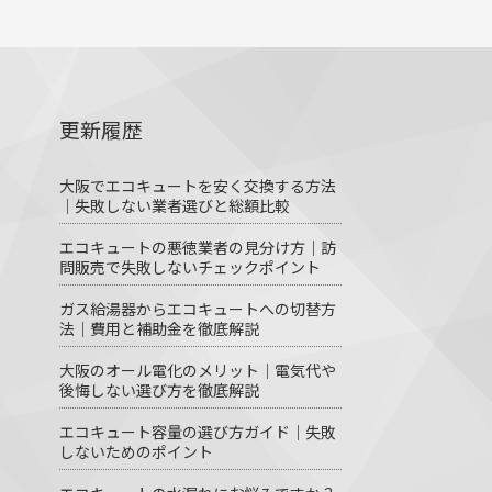
更新履歴
大阪でエコキュートを安く交換する方法
｜失敗しない業者選びと総額比較
エコキュートの悪徳業者の見分け方｜訪
問販売で失敗しないチェックポイント
ガス給湯器からエコキュートへの切替方
法｜費用と補助金を徹底解説
大阪のオール電化のメリット｜電気代や
後悔しない選び方を徹底解説
エコキュート容量の選び方ガイド｜失敗
しないためのポイント