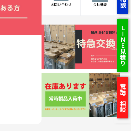
お問い合わせ
会社概要
LINE見積り
電話で相談