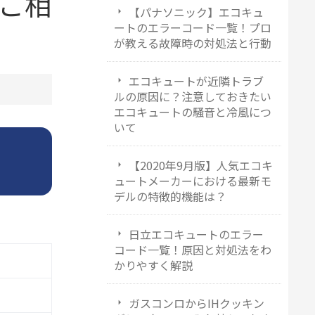
ご相
【パナソニック】エコキュ
ートのエラーコード一覧！プロ
が教える故障時の対処法と行動
エコキュートが近隣トラブ
ルの原因に？注意しておきたい
エコキュートの騒音と冷風につ
いて
【2020年9月版】人気エコキ
ュートメーカーにおける最新モ
デルの特徴的機能は？
日立エコキュートのエラー
コード一覧！原因と対処法をわ
かりやすく解説
ガスコンロからIHクッキン