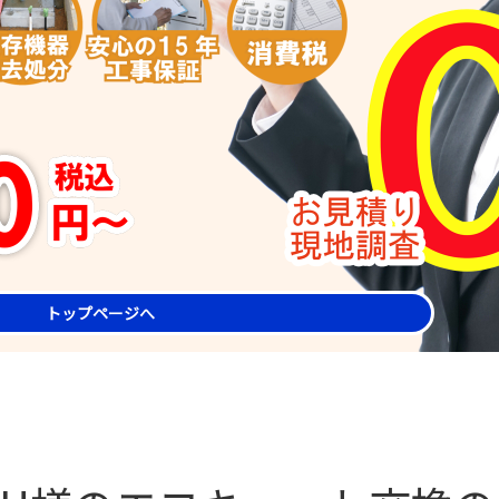
トップページへ