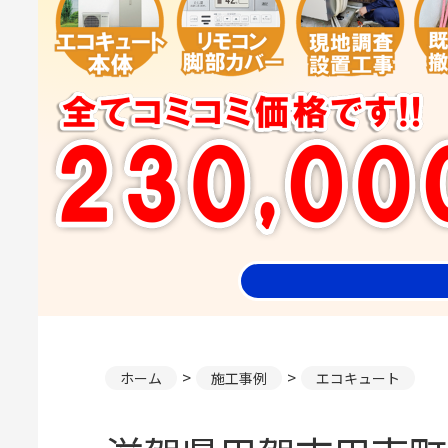
ホーム
施工事例
エコキュート