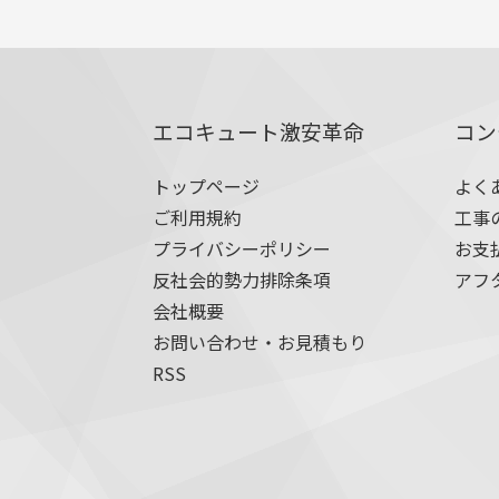
エコキュート激安革命
コン
トップページ
よく
ご利用規約
工事
プライバシーポリシー
お支
反社会的勢力排除条項
アフ
会社概要
お問い合わせ・お見積もり
RSS