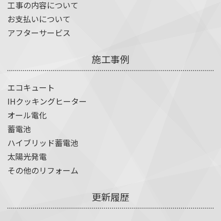
工事の内容について
お支払いについて
アフターサービス
施工事例
エコキュート
IHクッキングヒーター
オール電化
蓄電池
ハイブリッド蓄電池
太陽光発電
その他のリフォーム
更新履歴