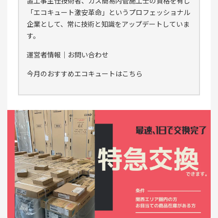
置工事主任技術者、ガス簡易内管施工士の資格を有し
「エコキュート激安革命」というプロフェッショナル
企業として、常に技術と知識をアップデートしていま
す。
運営者情報
｜
お問い合わせ
今月のおすすめエコキュートはこちら