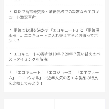
京都で蓄電池交換・激安価格での設置ならエコキ
ュート激安革命
電気でお湯を沸かす『エコキュート』と『電気温
水器』。エコキュートに入れ替えするとお得ってホ
ント？
エコキュートの寿命は10年？20年？買い替えのベ
ストタイミングを解説
「エコキュート」「エコジョーズ」「エネファー
ム」「エコウィル」…近年人気の省エネ製品の特長
を比較してみよう！