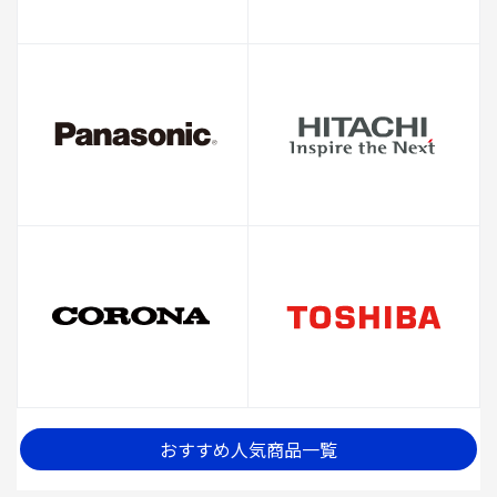
おすすめ人気商品一覧