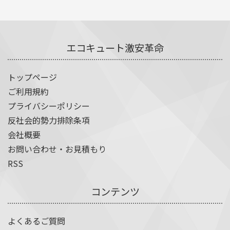
エコキュート激安革命
トップページ
ご利用規約
プライバシーポリシー
反社会的勢力排除条項
会社概要
お問い合わせ・お見積もり
RSS
コンテンツ
よくあるご質問