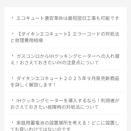
エコキュート激安革命は最短翌日工事も可能です
【ダイキンエコキュート】エラーコードの対処法
と修理費用相場
ガスコンロからIHクッキングヒーターへの入れ替
え！おさえておきたいIHの注意点について
ダイキンエコキュート２０２５年９月発売新商品
を詳しく解説します！
IHクッキングヒーターを導入するなら！利用者が
おさえておきたい故障時の対処法について
家庭用蓄電池の設置場所を考える！どこに設置し
ても良いわけではないのです