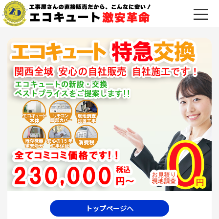
トップページへ