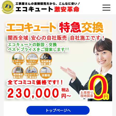
トップページへ