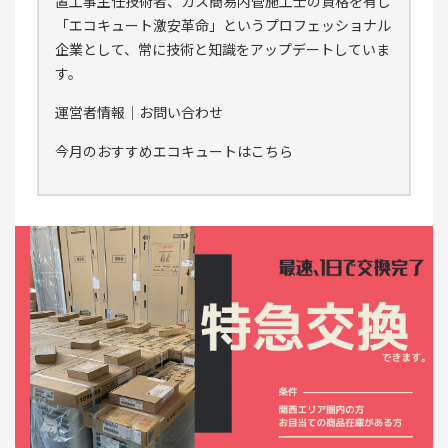
置工事主任技術者、ガス簡易内管施工士の資格を有し
「エコキュート激安革命」というプロフェッショナル
企業として、常に技術と知識をアップデートしていま
す。
運営者情報
｜
お問い合わせ
今月のおすすめエコキュートはこちら