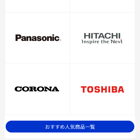
おすすめ人気商品一覧