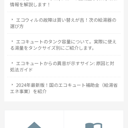
情報を解説します！
エコウィルの故障は買い替えが吉！次の給湯器の
選び方
エコキュートのタンク容量について。実際に使え
る湯量をタンクサイズ別にご紹介します。
エコキュートからの異音が示すサイン: 原因と対
処法ガイド
2024年最新版！国のエコキュート補助金（給湯省
エネ事業）を紹介