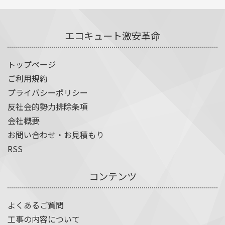
エコキュート激安革命
トップページ
ご利用規約
プライバシーポリシー
反社会的勢力排除条項
会社概要
お問い合わせ・お見積もり
RSS
コンテンツ
よくあるご質問
工事の内容について