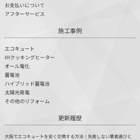
お支払いについて
アフターサービス
施工事例
エコキュート
IHクッキングヒーター
オール電化
蓄電池
ハイブリッド蓄電池
太陽光発電
その他のリフォーム
更新履歴
大阪でエコキュートを安く交換する方法｜失敗しない業者選びと