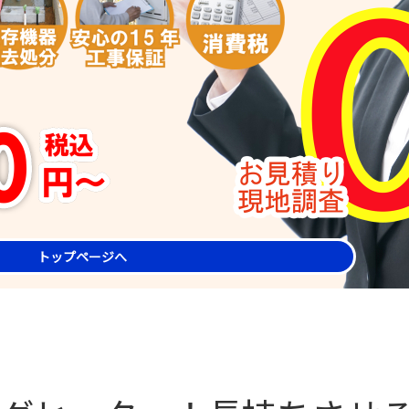
トップページへ