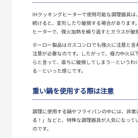
IHクッキングヒーターで使用可能な調理器具
続けると、変形したり破損する場合があります
ヒーターで、強火加熱を繰り返すとガラスが破
ホーロー製品はガスコンロでも強火に注意と言
注意が必要なのです。したがって、極力中火以
らと言って、直ちに破損してしまう…というわ
る…といった感じです。
重い鍋を使用する際は注意
調理に使用する鍋やフライパンの中には、非常
る！」などと、特殊な調理器具が人気になって
のです。