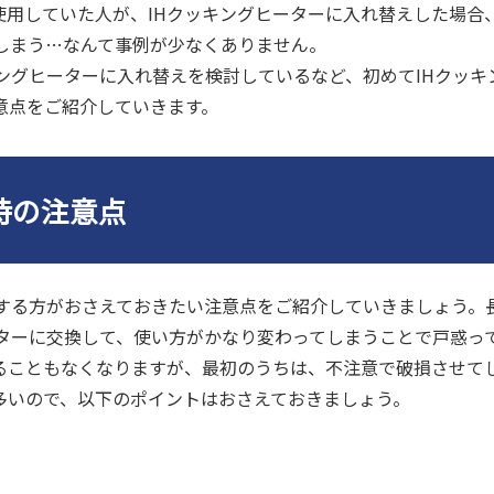
使用していた人が、IHクッキングヒーターに入れ替えした場合
しまう…なんて事例が少なくありません。
ングヒーターに入れ替えを検討しているなど、初めてIHクッキ
意点をご紹介していきます。
時の注意点
用する方がおさえておきたい注意点をご紹介していきましょう。
ーターに交換して、使い方がかなり変わってしまうことで戸惑っ
ることもなくなりますが、最初のうちは、不注意で破損させて
多いので、以下のポイントはおさえておきましょう。