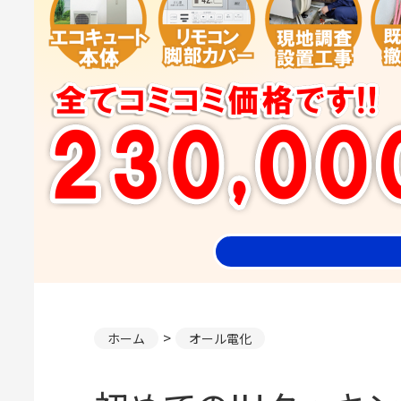
ホーム
オール電化