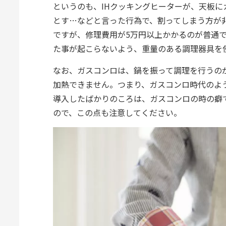
というのも、IHクッキングヒーターが、天板
とす…などと言った行為で、割ってしまう方が
ですが、修理費用が5万円以上かかるのが普通
た事が起こらないよう、重量のある調理器具を
なお、ガスコンロは、鍋を振って調理を行うの
加熱できません。つまり、ガスコンロ時代のよ
導入したばかりのころは、ガスコンロの時の癖
ので、この点も注意してください。