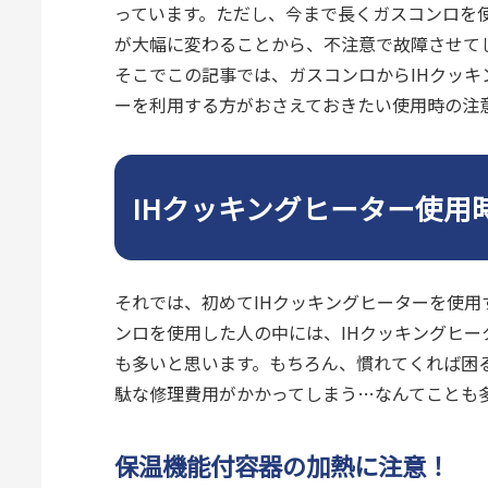
っています。ただし、今まで長くガスコンロを
が大幅に変わることから、不注意で故障させて
そこでこの記事では、ガスコンロからIHクッキ
ーを利用する方がおさえておきたい使用時の注
IHクッキングヒーター使用
それでは、初めてIHクッキングヒーターを使
ンロを使用した人の中には、IHクッキングヒ
も多いと思います。もちろん、慣れてくれば困
駄な修理費用がかかってしまう…なんてことも
保温機能付容器の加熱に注意！