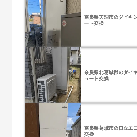
奈良県天理市のダイキ
ート交換
奈良県北葛城郡のダイ
ュート交換
奈良県葛城市の日立エ
交換