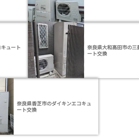
コキュート
奈良県大和高田市の三
ート交換
奈良県香芝市のダイキンエコキュ
ート交換