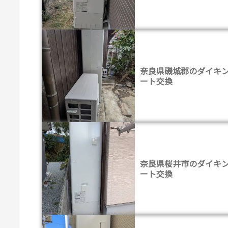
奈良県磯城郡のダイキ
ート交換
奈良県桜井市のダイキ
ート交換