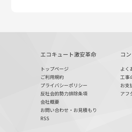
エコキュート激安革命
コン
トップページ
よく
ご利用規約
工事
プライバシーポリシー
お支
反社会的勢力排除条項
アフ
会社概要
お問い合わせ・お見積もり
RSS