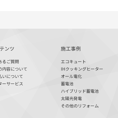
テンツ
施工事例
あるご質問
エコキュート
の内容について
IHクッキングヒーター
払いについて
オール電化
ターサービス
蓄電池
ハイブリッド蓄電池
太陽光発電
その他のリフォーム