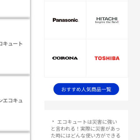
コキュート
おすすめ人気商品一覧
ンエコキュ
エコキュートは災害に強い
と言われる！実際に災害があっ
た時にはどんな使い方ができる