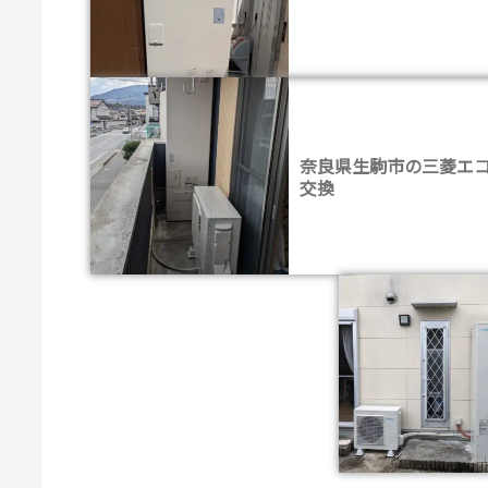
奈良県生駒市の三菱エ
交換