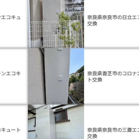
ンエコキュ
奈良県奈良市の日立エ
交換
キンエコキ
奈良県香芝市のコロナ
ト交換
コキュート
奈良県奈良市の三菱エ
交換