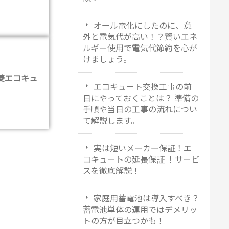
オール電化にしたのに、意
外と電気代が高い！？賢いエネ
ルギー使用で電気代節約を心が
けましょう。
菱エコキュ
エコキュート交換工事の前
日にやっておくことは？ 準備の
手順や当日の工事の流れについ
て解説します。
実は短いメーカー保証！エ
コキュートの延長保証 ！サービ
スを徹底解説！
家庭用蓄電池は導入すべき？
蓄電池単体の運用ではデメリッ
トの方が目立つかも！