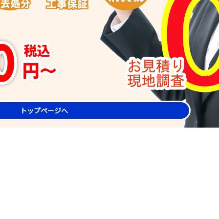
トップページへ