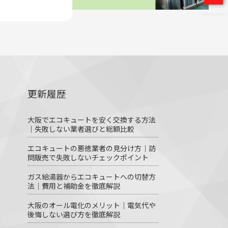
更新履歴
大阪でエコキュートを安く交換する方法
｜失敗しない業者選びと総額比較
エコキュートの悪徳業者の見分け方｜訪
問販売で失敗しないチェックポイント
ガス給湯器からエコキュートへの切替方
法｜費用と補助金を徹底解説
大阪のオール電化のメリット｜電気代や
後悔しない選び方を徹底解説