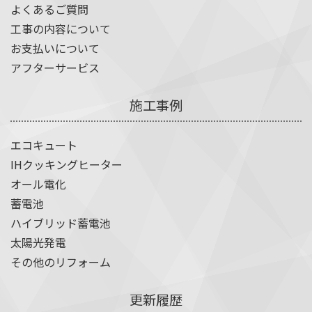
よくあるご質問
工事の内容について
お支払いについて
アフターサービス
施工事例
エコキュート
IHクッキングヒーター
オール電化
蓄電池
ハイブリッド蓄電池
太陽光発電
その他のリフォーム
更新履歴