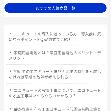
おすすめ人気商品一覧
エコキュートの導入に迷っている方！導入前に気
になるポイントをQ&A方式でご紹介！
家庭用蓄電池とは？家庭用蓄電池のメリット・デ
メリット
初めてのエコキュート選び！地域の特性を考慮し
なければ早期の故障が考えられる？
エコキュートの設置工事について。エコキュート
の設置工事はいくらぐらいかかるの？
静かな家を守る！エコキュート低周波音防止策と