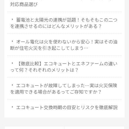
対応商品選び
蓄電池と太陽光の連携が話題！そもそもこの二つ
を連携させるのにはどんなメリットがある？
オール電化は火を使わないから安心！実はその油
断が住宅火災を引き起こしてしまう…
【徹底比較】エコキュートとエネファームの違い
って何？それぞれのメリットは？
エコキュートが故障してしまった…実は火災保険
を適用できる場合があるってご存知ですか？
エコキュート交換時期の目安とリスクを徹底解説