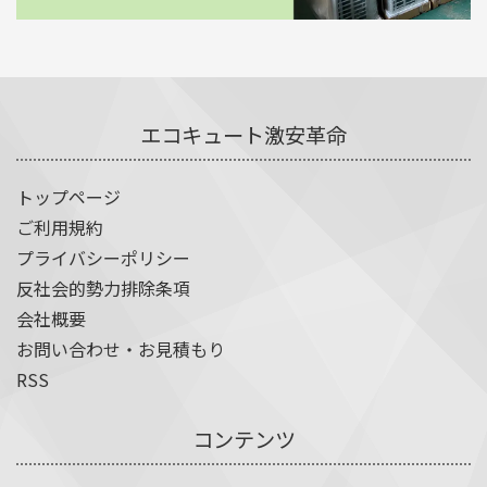
エコキュート激安革命
トップページ
ご利用規約
プライバシーポリシー
反社会的勢力排除条項
会社概要
お問い合わせ・お見積もり
RSS
コンテンツ