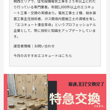
関西エリアで、住宅設備電気工事を２５年以上にわた
り行っている専門業者。年間1,000件以上のエコキュ
ート工事・交換の実績あり。電気工事士２種、給水装
置工事主任技術者、ガス簡易内管施工士の資格を有し
「エコキュート激安革命」というプロフェッショナル
企業として、常に技術と知識をアップデートしていま
す。
運営者情報
｜
お問い合わせ
今月のおすすめエコキュートはこちら