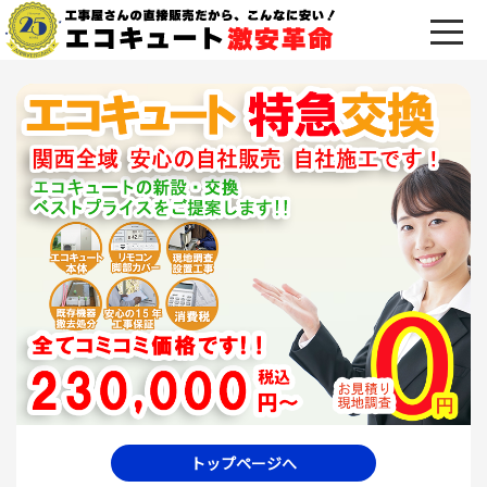
トップページへ