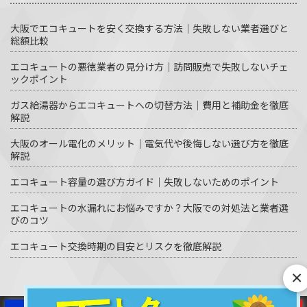
大阪でエコキュートを安く交換する方法｜失敗しない業者選びと
総額比較
エコキュートの悪徳業者の見分け方｜訪問販売で失敗しないチェ
ックポイント
ガス給湯器からエコキュートへの切替方法｜費用と補助金を徹底
解説
大阪のオール電化のメリット｜電気代や後悔しない選び方を徹底
解説
エコキュート容量の選び方ガイド｜失敗しないためのポイント
エコキュートの水漏れにお悩みですか？大阪での対処法と業者選
びのコツ
エコキュート交換時期の目安とリスクを徹底解説
×
© エコキュート激安革命 All Rights Reserved.