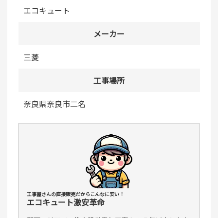
エコキュート
メーカー
三菱
工事場所
奈良県奈良市二名
工事屋さんの直接販売だからこんなに安い！
エコキュート激安革命