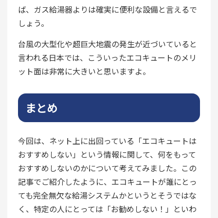
ば、ガス給湯器よりは確実に便利な設備と言えるで
しょう。
台風の大型化や超巨大地震の発生が近づいていると
言われる日本では、こういったエコキュートのメリ
ット面は非常に大きいと思いますよ。
まとめ
今回は、ネット上に出回っている「エコキュートは
おすすめしない」という情報に関して、何をもって
おすすめしないのかについて考えてみました。この
記事でご紹介したように、エコキュートが誰にとっ
ても完全無欠な給湯システムかというとそうではな
く、特定の人にとっては「お勧めしない！」といわ