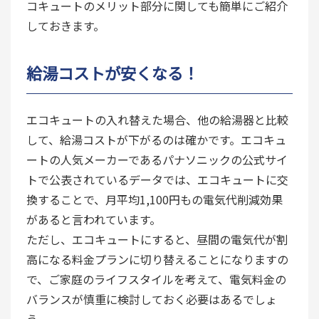
コキュートのメリット部分に関しても簡単にご紹介
しておきます。
給湯コストが安くなる！
エコキュートの入れ替えた場合、他の給湯器と比較
して、給湯コストが下がるのは確かです。エコキュ
ートの人気メーカーであるパナソニックの公式サイ
トで公表されているデータでは、エコキュートに交
換することで、月平均1,100円もの電気代削減効果
があると言われています。
ただし、エコキュートにすると、昼間の電気代が割
高になる料金プランに切り替えることになりますの
で、ご家庭のライフスタイルを考えて、電気料金の
バランスが慎重に検討しておく必要はあるでしょ