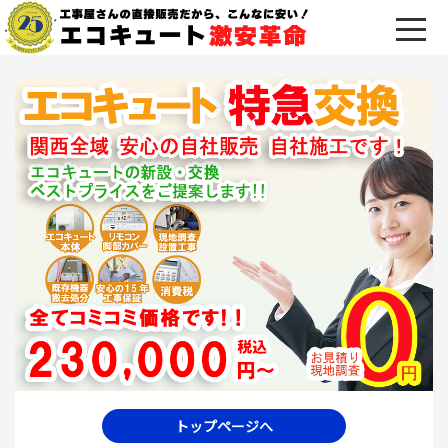
トップページへ