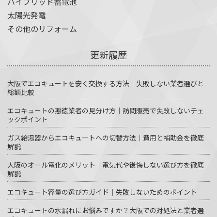
ハイブリッド蓄電池
太陽光発電
その他のリフォーム
更新履歴
大阪でエコキュートを安く交換する方法｜失敗しない業者選びと
総額比較
エコキュートの悪徳業者の見分け方｜訪問販売で失敗しないチェ
ックポイント
ガス給湯器からエコキュートへの切替方法｜費用と補助金を徹底
解説
大阪のオール電化のメリット｜電気代や後悔しない選び方を徹底
解説
エコキュート容量の選び方ガイド｜失敗しないためのポイント
エコキュートの水漏れにお悩みですか？大阪での対処法と業者選