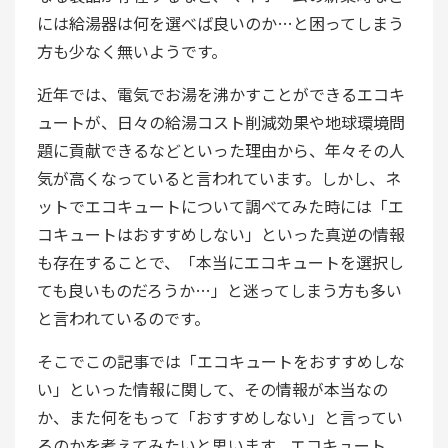
には給湯器は何を選べば良いのか…と困ってしまう
方も少なく無いようです。
近年では、電気でお湯を沸かすことができるエコキ
ュートが、日々の給湯コスト削減効果や地球環境問
題に貢献できるなどといった理由から、年々その人
気が高くなっていると言われています。しかし、ネ
ットでエコキュートについて調べてみた時には「エ
コキュートはおすすめしない」といった真逆の情報
も存在することで、「本当にエコキュートを選択し
ても良いものだろうか…」と迷ってしまう方も多い
と言われているのです。
そこでこの記事では「エコキュートをおすすめしな
い」といった情報に関して、その情報が本当なの
か、また何をもって「おすすめしない」と言ってい
るのかを考えてみたいと思います。エコキュート