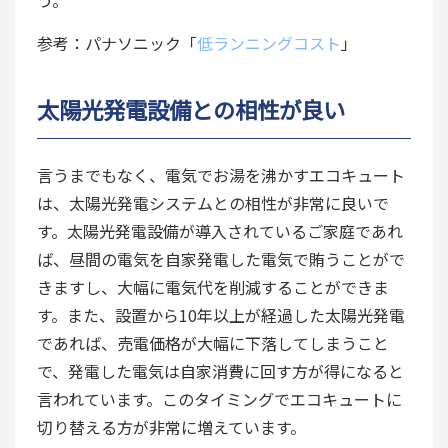
う。
参考：パナソニック「
低ランニングコスト
」
太陽光発電設備との相性が良い
言うまでもなく、電気でお湯を沸かすエコキュート
は、太陽光発電システムとの相性が非常に良いで
す。太陽光発電設備が導入されているご家庭であれ
ば、昼間の電気を自家発電した電気で賄うことがで
きますし、大幅に電気代を削減することができま
す。また、設置から10年以上が経過した太陽光発電
であれば、売電価格が大幅に下落してしまうこと
で、発電した電気は自家消費に回す方が得になると
言われています。このタイミングでエコキュートに
切り替える方が非常に増えています。