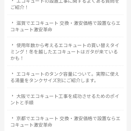
エコキュートの設置工事に関するよくある質問を
ご紹介！
滋賀でエコキュート 交換・激安価格で設置ならエ
コキュート激安革命
使用年数から考えるエコキュートの買い替えタイ
ミング！冬を越したエコキュートはガタが来ている
かも！
エコキュートのタンク容量について。実際に使え
る湯量をタンクサイズ別にご紹介します。
大阪でエコキュート工事を成功させるためのポイ
ントと手順
京都でエコキュート 交換・激安価格で設置ならエ
コキュート激安革命