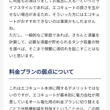
に何度もお湯はりをしてお風呂に入る…といったラ
イフスタイルであれば、エコキュートの良さを生か
せない場合があるため、そういった方にはエコキュ
ートがおすすめできないのは事実かもしれません
ね。
ただし、一般的なご家庭であれば、きちんと湯量を
計算して、必要な湯量が貯められるタンク容量の物
を選べば、そこまで頻繁に湯切れを起こすことはな
いと思います。
料金プランの弱点について
これはエコキュート本体に関するデメリットではな
いのですが、エコキュートが基本的に電力会社が用
意しているオール電化用の料金プランに切り替える
ことで光熱費削減を目指すということから、この部