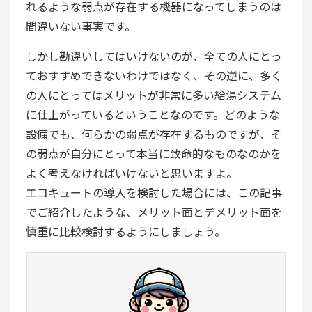
れるような弱点が存在する機器になってしまうのは
間違いない事実です。
しかし勘違いしてはいけないのが、全ての人にとっ
ておすすめできないわけではなく、その逆に、多く
の人にとってはメリットが非常に多い給湯システム
に仕上がっているということなのです。どのような
設備でも、何らかの弱点が存在するものですが、そ
の弱点が自分にとって本当に致命的なものなのかを
よく考えなければいけないと思いますよ。
エコキュートの導入を検討した場合には、この記事
でご紹介したような、メリット面とデメリット面を
慎重に比較検討するようにしましょう。