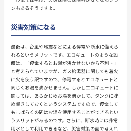
ンもあるそうですよ。
災害対策になる
最後は、台風や地震などによる停電や断水に備えら
れるというメリットです。エコキュートのような設
備は、「停電するとお湯が沸かせないから不利…」
と考えられていますが、ガス給湯器に関しても着火
に火を使う訳ですので、停電するとエコキュートと
同じくお湯を沸かせません。しかしエコキュートに
関しては、あらかじめお湯を沸かして、タンクに貯
め置きしておくというシステムですので、停電して
もしばらくの間はお湯を使用することができるとい
うメリットがあるのです。さらに、断水時には非常
用水として利用できるなど、災害対策の面で考えれ