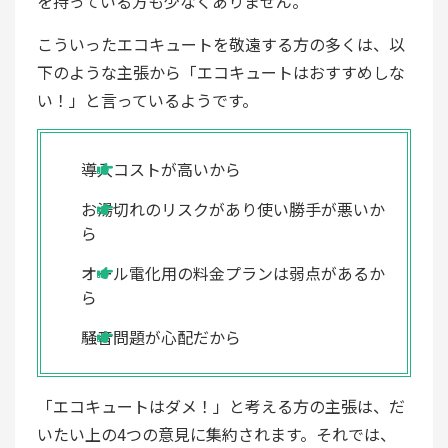
を持っている方も少なくありません。
こういったエコキュートを敬遠する方の多くは、以
下のような主張から「エコキュートはおすすめしな
い！」と言っているようです。
導入コストが高いから
お湯切れのリスクがあり使い勝手が悪いか
ら
オール電化用の料金プランは弱点があるか
ら
騒音問題が心配だから
「エコキュートはダメ！」と考える方の主張は、だ
いたい上の4つの意見に集約されます。それでは、