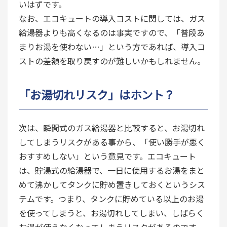
いはずです。
なお、エコキュートの導入コストに関しては、ガス
給湯器よりも高くなるのは事実ですので、「普段あ
まりお湯を使わない…」という方であれば、導入コ
ストの差額を取り戻すのが難しいかもしれません。
「お湯切れリスク」はホント？
次は、瞬間式のガス給湯器と比較すると、お湯切れ
してしまうリスクがある事から、「使い勝手が悪く
おすすめしない」という意見です。エコキュート
は、貯湯式の給湯器で、一日に使用するお湯をまと
めて沸かしてタンクに貯め置きしておくというシス
テムです。つまり、タンクに貯めている以上のお湯
を使ってしまうと、お湯切れしてしまい、しばらく
お湯が使えなくなってしまうリスクがあるのです。