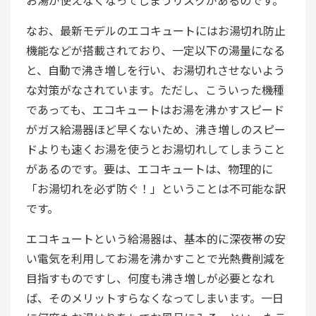
なお、最新モデルのエコキュートにはお湯切れ防止
機能などが搭載されており、一定以下の湯量になる
と、自動で沸き増しを行い、お湯切れさせないよう
な対策がなされています。ただし、こういった機種
であっても、エコキュートはお湯を沸かすスピード
がガス給湯器ほど早くないため、沸き増しのスピー
ドよりも速くお湯を使うとお湯切れしてしまうこと
があるのです。要は、エコキュートは、物理的に
「お湯切れを必ず防ぐ！」ということは不可能な訳
です。
エコキュートという給湯器は、基本的に深夜帯の安
い電気を利用してお湯を沸かすことで光熱費削減を
目指すものですし、何度も沸き増しが必要となれ
ば、そのメリットすらなくなってしまいます。一日