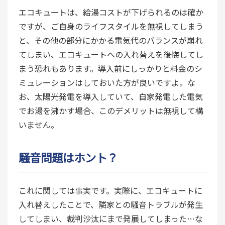
エコキュートは、給湯コストが下げられるのは確か
ですが、ご自身のライフスタイルを無視してしまう
と、その他の部分にかかる電気代のバランスが崩れ
てしまい、エコキュートへの入れ替えを後悔してし
まう恐れもあります。導入前にしっかりと料金のシ
ミュレーションはしておいた方が良いですよ。な
お、太陽光発電を導入していて、自家発電した電気
でお湯を沸かす場合、このデメリットは無視して構
いません。
騒音問題はホント？
これに関しては事実です。実際に、エコキュートに
入れ替えしたことで、隣家との騒音トラブルが発生
してしまい、裁判沙汰にまで発展してしまった…な