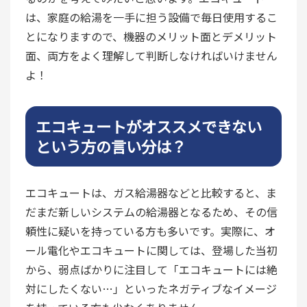
は、家庭の給湯を一手に担う設備で毎日使用するこ
とになりますので、機器のメリット面とデメリット
面、両方をよく理解して判断しなければいけません
よ！
エコキュートがオススメできない
という方の言い分は？
エコキュートは、ガス給湯器などと比較すると、ま
だまだ新しいシステムの給湯器となるため、その信
頼性に疑いを持っている方も多いです。実際に、オ
ール電化やエコキュートに関しては、登場した当初
から、弱点ばかりに注目して「エコキュートには絶
対にしたくない…」といったネガティブなイメージ