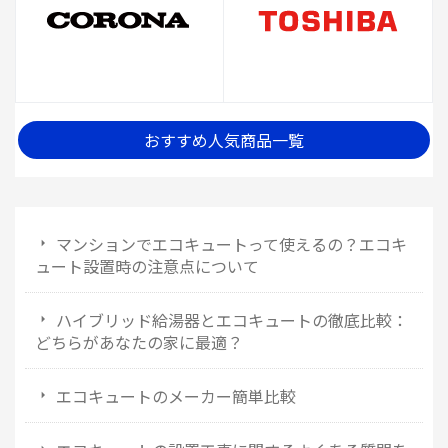
おすすめ人気商品一覧
マンションでエコキュートって使えるの？エコキ
ュート設置時の注意点について
ハイブリッド給湯器とエコキュートの徹底比較：
どちらがあなたの家に最適？
エコキュートのメーカー簡単比較