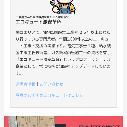
工事屋さんの直接販売だからこんなに安い！
エコキュート激安革命
関西エリアで、住宅設備電気工事を２５年以上にわた
り行っている専門業者。年間1,000件以上のエコキュ
ート工事・交換の実績あり。電気工事士２種、給水装
置工事主任技術者、ガス簡易内管施工士の資格を有し
「エコキュート激安革命」というプロフェッショナル
企業として、常に技術と知識をアップデートしていま
す。
運営者情報
｜
お問い合わせ
今月のおすすめエコキュートはこちら