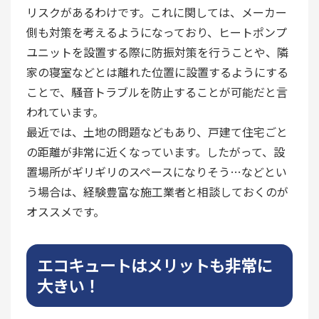
リスクがあるわけです。これに関しては、メーカー
側も対策を考えるようになっており、ヒートポンプ
ユニットを設置する際に防振対策を行うことや、隣
家の寝室などとは離れた位置に設置するようにする
ことで、騒音トラブルを防止することが可能だと言
われています。
最近では、土地の問題などもあり、戸建て住宅ごと
の距離が非常に近くなっています。したがって、設
置場所がギリギリのスペースになりそう…などとい
う場合は、経験豊富な施工業者と相談しておくのが
オススメです。
エコキュートはメリットも非常に
大きい！