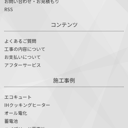
お問い合わせ・お見積もり
RSS
コンテンツ
よくあるご質問
工事の内容について
お支払いについて
アフターサービス
施工事例
エコキュート
IHクッキングヒーター
オール電化
蓄電池