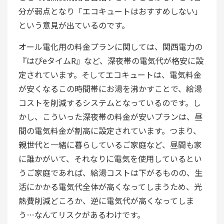
分が弱点となり「エコキュートはおすすめしない」
という意見が出ているのです。
オール電化用の料金プランに関しては、関西電力の
『はぴeタイムR』など、深夜帯の電気代が格安に設
定されています。そしてエコキュートは、電気料金
が安くなるこの時間帯にお湯を沸かすことで、給湯
コストを削減するシステムとなっているのです。し
かし、こういった深夜帯の料金が安いプランは、昼
間の電気料金が割高に設定されています。つまり、
親世代と一緒に暮らしているご家庭など、昼間も家
に誰かがいて、それなりに電気を使用しているとい
うご家庭であれば、給湯コストは下がるものの、生
活にかかる電気代全体が高くなってしまうため、光
熱費削減どころか、逆に電気代が高くなってしま
う…なんてリスクがあるわけです。