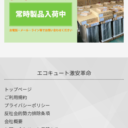
エコキュート激安革命
トップページ
ご利用規約
プライバシーポリシー
反社会的勢力排除条項
会社概要