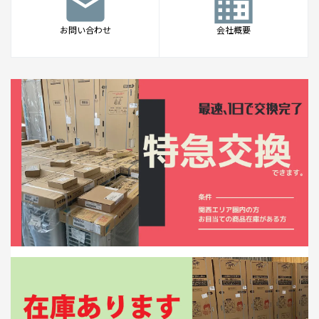
mail
business
お問い合わせ
会社概要