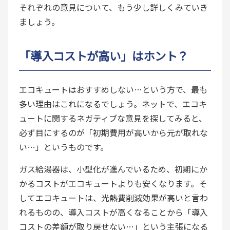
それぞれの意見について、もう少し詳しくみていき
ましょう。
「導入コストが高い」はホント？
エコキュートはおすすめしない…という方で、最も
多い理由はこれになるでしょう。ネットで、エコキ
ュートに関するネガティブな意見を探してみると、
必ず目にするのが「初期費用が高いから元が取れな
い…」というものです。
ガス給湯器は、小型化が進んでいるため、初期にか
かるコストがエコキュートよりも安くなります。そ
してエコキュートは、光熱費削減効果が高いと言わ
れるものの、導入コストが高くなることから「導入
コストの差額が取り戻せない…」という主張になる