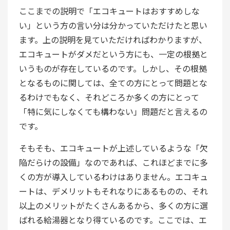
ここまでの説明で「エコキュートはおすすめしな
い」という方の言い分は分かっていただけたと思い
ます。上の説明を見ていただければわかりますが、
エコキュートがダメだという方にも、一定の根拠と
いうものが存在しているのです。しかし、その根拠
となるものに関しては、全ての方にとって問題とな
るわけでもなく、それどころか多くの方にとって
「特に気にしなくても構わない」問題だと言えるの
です。
そもそも、エコキュートが上述しているような「欠
陥だらけの設備」なのであれば、これほどまでに多
くの方が導入しているわけはありません。エコキュ
ートは、デメリットもそれなりにあるものの、それ
以上のメリットがたくさんあるから、多くの方に選
ばれる給湯器となり得ているのです。ここでは、エ