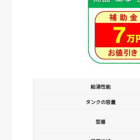
給湯性能
タンクの容量
型番