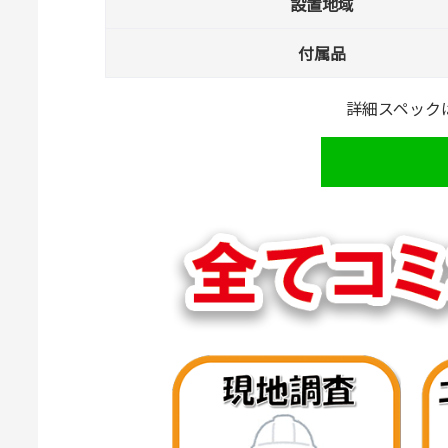
設置地域
付属品
詳細スペック