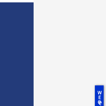
WEBで相談