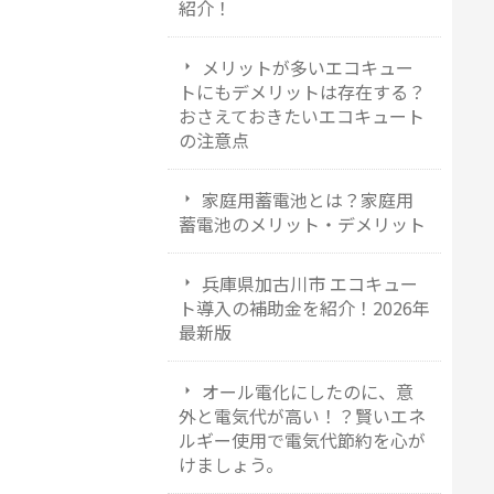
紹介！
メリットが多いエコキュー
トにもデメリットは存在する？
おさえておきたいエコキュート
の注意点
家庭用蓄電池とは？家庭用
蓄電池のメリット・デメリット
兵庫県加古川市 エコキュー
ト導入の補助金を紹介！2026年
最新版
オール電化にしたのに、意
外と電気代が高い！？賢いエネ
ルギー使用で電気代節約を心が
けましょう。