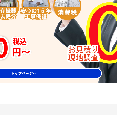
トップページへ