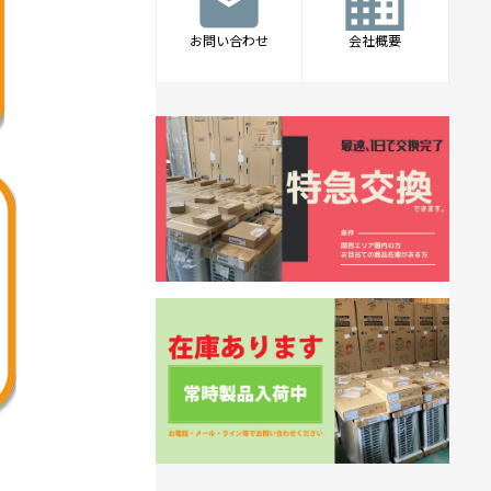
mail
business
お問い合わせ
会社概要