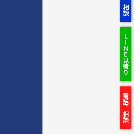
LINE見積り
電話で相談