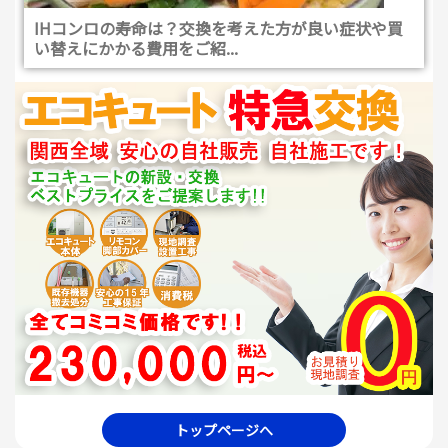
IHコンロの寿命は？交換を考えた方が良い症状や買
い替えにかかる費用をご紹...
トップページへ