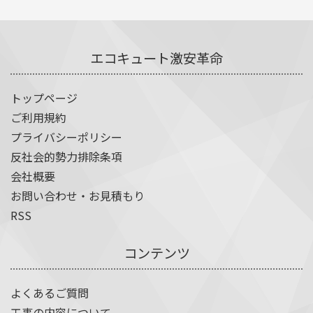
エコキュート激安革命
トップページ
ご利用規約
プライバシーポリシー
反社会的勢力排除条項
会社概要
お問い合わせ・お見積もり
RSS
コンテンツ
よくあるご質問
工事の内容について