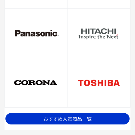
おすすめ人気商品一覧