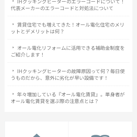
IHクッキングヒーターのエラーコードについて！
代表メーカーのエラーコードと対処法について
賃貸住宅でも増えてきた！オール電化住宅のメリ
ットとデメリットは何？
オール電化リフォームに活用できる補助金制度を
ご紹介します！
IHクッキングヒーターの故障原因って何？毎日使
うものだから、意外に劣化が早い設備です！
年々増加している『オール電化賃貸』。単身者が
オール電化賃貸を選ぶ際の注意点とは？