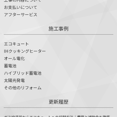
お支払いについて
アフターサービス
施工事例
エコキュート
IHクッキングヒーター
オール電化
蓄電池
ハイブリッド蓄電池
太陽光発電
その他のリフォーム
更新履歴