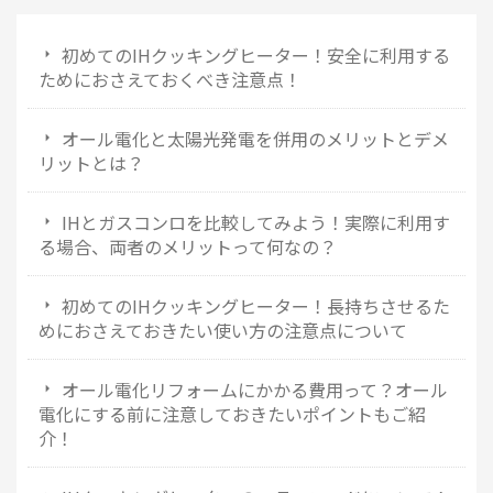
初めてのIHクッキングヒーター！安全に利用する
ためにおさえておくべき注意点！
オール電化と太陽光発電を併用のメリットとデメ
リットとは？
IHとガスコンロを比較してみよう！実際に利用す
る場合、両者のメリットって何なの？
初めてのIHクッキングヒーター！長持ちさせるた
めにおさえておきたい使い方の注意点について
オール電化リフォームにかかる費用って？オール
電化にする前に注意しておきたいポイントもご紹
介！