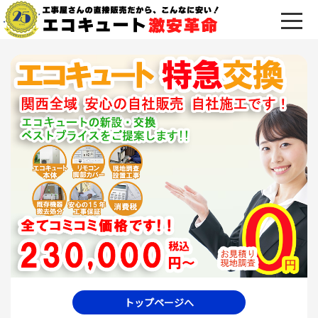
トップページへ