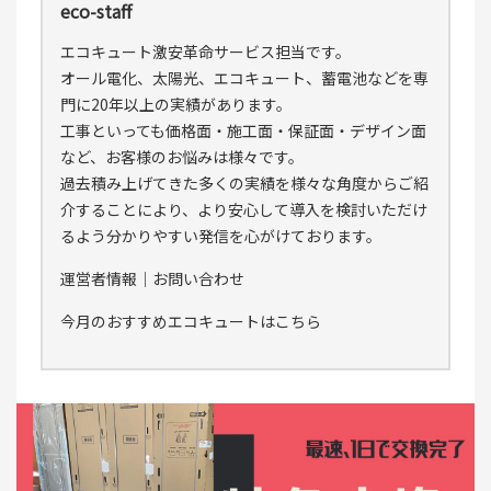
eco-staff
エコキュート激安革命サービス担当です。
オール電化、太陽光、エコキュート、蓄電池などを専
門に20年以上の実績があります。
工事といっても価格面・施工面・保証面・デザイン面
など、お客様のお悩みは様々です。
過去積み上げてきた多くの実績を様々な角度からご紹
介することにより、より安心して導入を検討いただけ
るよう分かりやすい発信を心がけております。
運営者情報
｜
お問い合わせ
今月のおすすめエコキュートはこちら