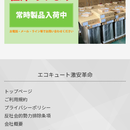
エコキュート激安革命
トップページ
ご利用規約
プライバシーポリシー
反社会的勢力排除条項
会社概要