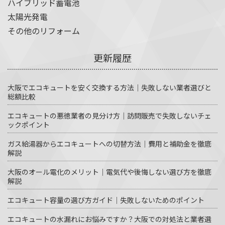
ハイブリッド蓄電池
太陽光発電
その他のリフォーム
更新履歴
大阪でエコキュートを安く交換する方法｜失敗しない業者選びと
総額比較
エコキュートの悪徳業者の見分け方｜訪問販売で失敗しないチェ
ックポイント
ガス給湯器からエコキュートへの切替方法｜費用と補助金を徹底
解説
大阪のオール電化のメリット｜電気代や後悔しない選び方を徹底
解説
エコキュート容量の選び方ガイド｜失敗しないためのポイント
エコキュートの水漏れにお悩みですか？大阪での対処法と業者選