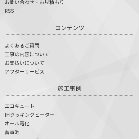
お問い合わせ・お見積もり
RSS
コンテンツ
よくあるご質問
工事の内容について
お支払いについて
アフターサービス
施工事例
エコキュート
IHクッキングヒーター
オール電化
蓄電池