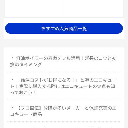
おすすめ人気商品一覧
灯油ボイラーの寿命をフル活用！延長のコツと交
換のタイミング
「給湯コストがお得になる！」と噂のエコキュー
ト！実際に導入する際にはエコキュートの欠点も知
っておこう！
【プロ直伝】故障が多いメーカーと保証充実のエ
コキュート商品