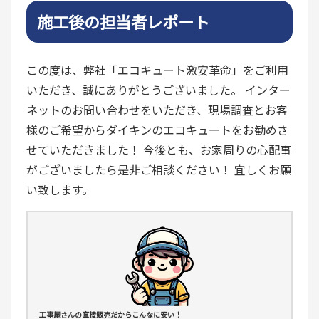
施工後の担当者レポート
この度は、弊社「エコキュート激安革命」をご利用
いただき、誠にありがとうございました。 インター
ネットのお問い合わせをいただき、現場調査とお客
様のご希望からダイキンのエコキュートをお勧めさ
せていただきました！ 今後とも、お家周りの心配事
がございましたら是非ご相談ください！ 宜しくお願
い致します。
工事屋さんの直接販売だからこんなに安い！