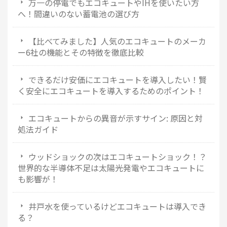
万一の停電でもエコキュートやIHを使いたい方
へ！間違いのない蓄電池の選び方
【比べてみました】人気のエコキュートのメーカ
ー6社の機能とその特徴を徹底比較
できるだけ安価にエコキュートを導入したい！賢
く安全にエコキュートを導入するためのポイント！
エコキュートからの異音が示すサイン: 原因と対
処法ガイド
ウッドショックの次はエコキュートショック！？
世界的な半導体不足は太陽光発電やエコキュートに
も影響が！
井戸水を使っているけどエコキュートは導入でき
る？