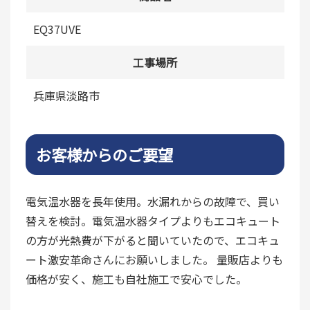
EQ37UVE
工事場所
兵庫県淡路市
お客様からのご要望
電気温水器を長年使用。水漏れからの故障で、買い
替えを検討。電気温水器タイプよりもエコキュート
の方が光熱費が下がると聞いていたので、エコキュ
ート激安革命さんにお願いしました。 量販店よりも
価格が安く、施工も自社施工で安心でした。