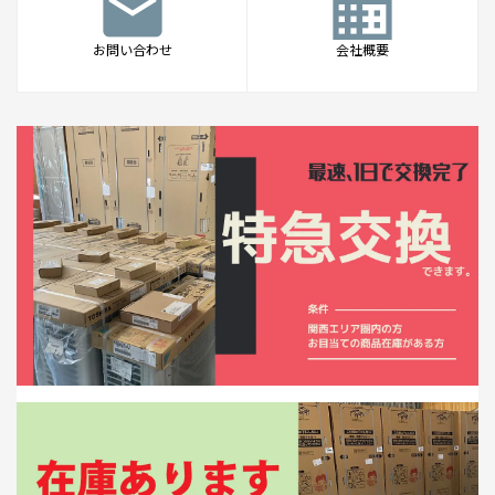
mail
business
お問い合わせ
会社概要