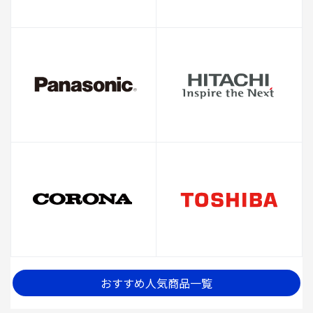
おすすめ人気商品一覧