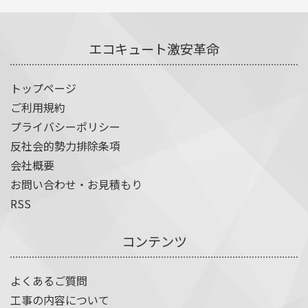
エコキュート激安革命
トップページ
ご利用規約
プライバシーポリシー
反社会的勢力排除条項
会社概要
お問い合わせ・お見積もり
RSS
コンテンツ
よくあるご質問
工事の内容について