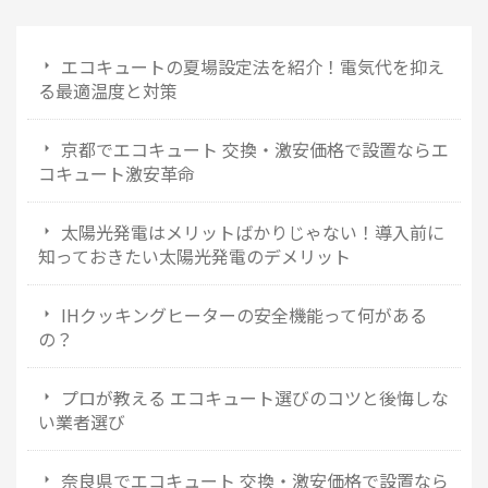
エコキュートの夏場設定法を紹介！電気代を抑え
る最適温度と対策
京都でエコキュート 交換・激安価格で設置ならエ
コキュート激安革命
太陽光発電はメリットばかりじゃない！導入前に
知っておきたい太陽光発電のデメリット
IHクッキングヒーターの安全機能って何がある
の？
プロが教える エコキュート選びのコツと後悔しな
い業者選び
奈良県でエコキュート 交換・激安価格で設置なら