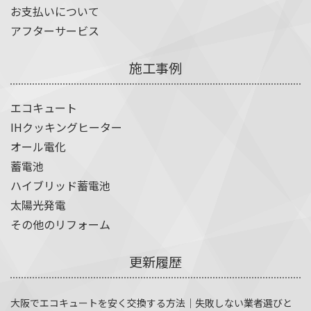
お支払いについて
アフターサービス
施工事例
エコキュート
IHクッキングヒーター
オール電化
蓄電池
ハイブリッド蓄電池
太陽光発電
その他のリフォーム
更新履歴
大阪でエコキュートを安く交換する方法｜失敗しない業者選びと