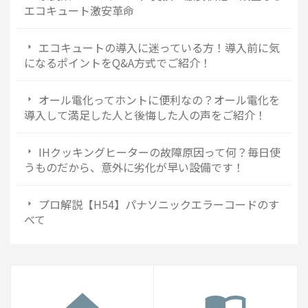
エコキュート激安革命
エコキュートの導入に迷っている方！導入前に気
になるポイントをQ&A方式でご紹介！
オール電化ってホントに便利なの？オール電化を
導入して満足した人と後悔した人の声をご紹介！
IHクッキングヒーターの故障原因って何？毎日使
うものだから、意外に劣化が早い設備です！
プロ解説【H54】パナソニックエラーコードのす
べて