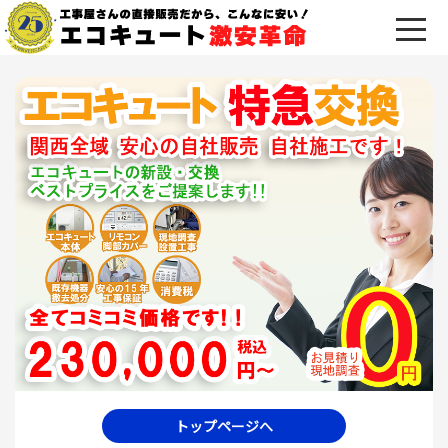
トップページへ