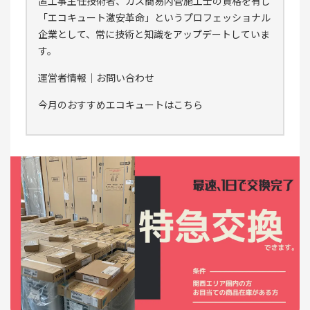
置工事主任技術者、ガス簡易内管施工士の資格を有し
「エコキュート激安革命」というプロフェッショナル
企業として、常に技術と知識をアップデートしていま
す。
運営者情報
｜
お問い合わせ
今月のおすすめエコキュートはこちら