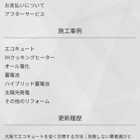
お支払いについて
アフターサービス
施工事例
エコキュート
IHクッキングヒーター
オール電化
蓄電池
ハイブリッド蓄電池
太陽光発電
その他のリフォーム
更新履歴
大阪でエコキュートを安く交換する方法｜失敗しない業者選びと