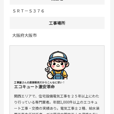
ＳＲＴ－Ｓ３７６
工事場所
大阪府大阪市
工事屋さんの直接販売だからこんなに安い！
エコキュート激安革命
関西エリアで、住宅設備電気工事を２５年以上にわた
り行っている専門業者。年間1,000件以上のエコキュ
ート工事・交換の実績あり。電気工事士２種、給水装