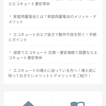
らエコキュート激安革命
家庭用蓄電池とは？家庭用蓄電池のメリット・デ
メリット
エコキュートのエア抜きで動作不良を防ぐ！手順
とポイント
滋賀でエコキュート 交換・激安価格で設置ならエ
コキュート激安革命
エコキュートの導入に迷っている方へ！導入前に
知っておきたいメリットとデメリットをご紹介！