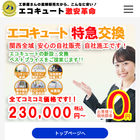
トップページへ