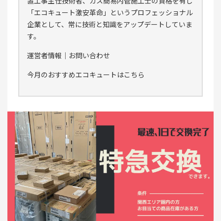
置工事主任技術者、ガス簡易内管施工士の資格を有し
「エコキュート激安革命」というプロフェッショナル
企業として、常に技術と知識をアップデートしていま
す。
運営者情報
｜
お問い合わせ
今月のおすすめエコキュートはこちら