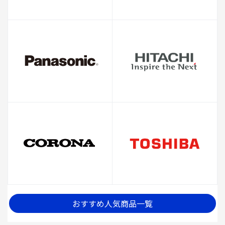
おすすめ人気商品一覧