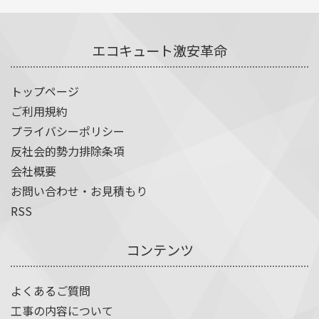
エコキュート激安革命
トップページ
ご利用規約
プライバシーポリシー
反社会的勢力排除条項
会社概要
お問い合わせ・お見積もり
RSS
コンテンツ
よくあるご質問
工事の内容について