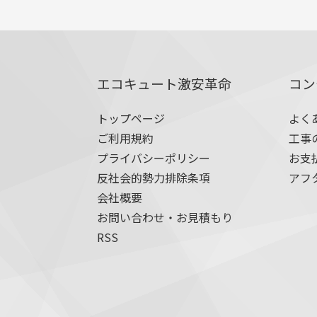
エコキュート激安革命
コン
トップページ
よく
ご利用規約
工事
プライバシーポリシー
お支
反社会的勢力排除条項
アフ
会社概要
お問い合わせ・お見積もり
RSS