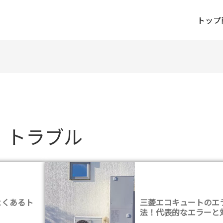
トップ
トラブル
よくあるト
三菱エコキュートのエ
法！代表的なエラーと