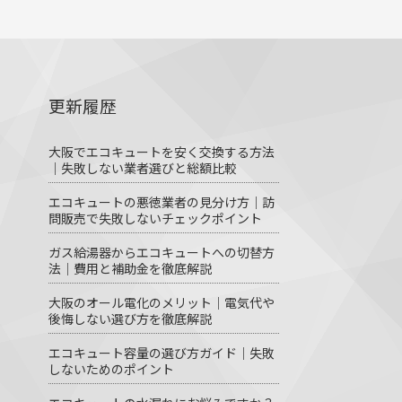
更新履歴
大阪でエコキュートを安く交換する方法
｜失敗しない業者選びと総額比較
エコキュートの悪徳業者の見分け方｜訪
問販売で失敗しないチェックポイント
ガス給湯器からエコキュートへの切替方
法｜費用と補助金を徹底解説
大阪のオール電化のメリット｜電気代や
後悔しない選び方を徹底解説
エコキュート容量の選び方ガイド｜失敗
しないためのポイント