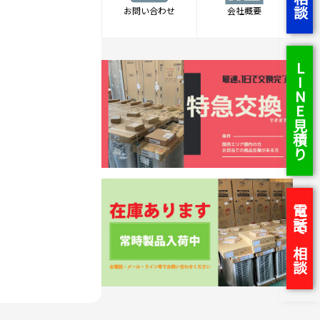
お問い合わせ
会社概要
LINE見積り
電話で相談