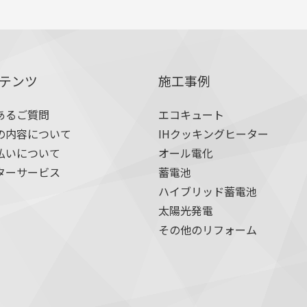
テンツ
施工事例
あるご質問
エコキュート
の内容について
IHクッキングヒーター
払いについて
オール電化
ターサービス
蓄電池
ハイブリッド蓄電池
太陽光発電
その他のリフォーム