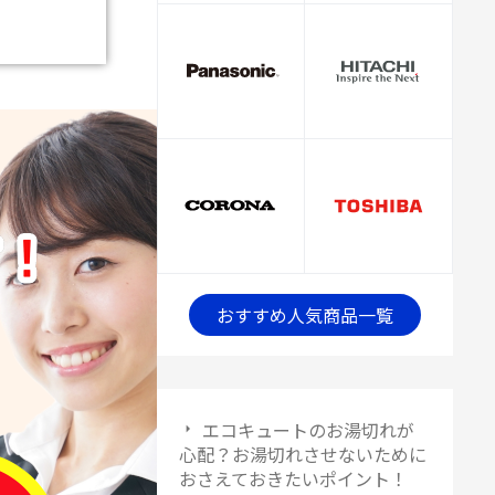
おすすめ人気商品一覧
エコキュートのお湯切れが
心配？お湯切れさせないために
おさえておきたいポイント！