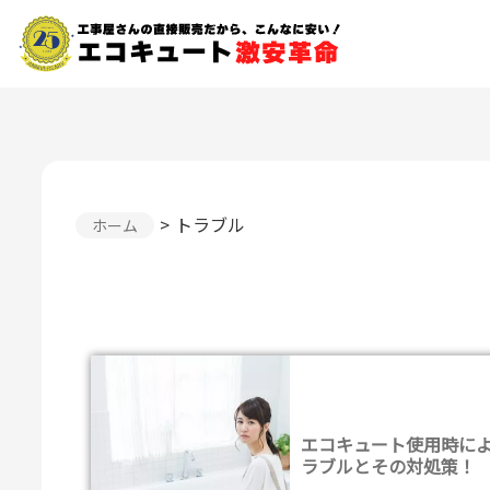
トラブル
ホーム
エコキュート使用時に
ラブルとその対処策！