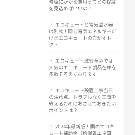
修理にかかる費用ってどの程度
を見込めばいいの？
エコキュートと電気温水器
は別物！同じ電気エネルギーだ
けどエコキュートの方がオト
ク？
エコキュート激安革命では
人気のエコキュート製品在庫を
多数そろえております
エコキュート設置工事当日
の注意点。トラブルなく工事を
終えるためにおさえておきたい
ポイントは？
2024年最新版！国のエコキ
ュート補助金（給湯省エネ事