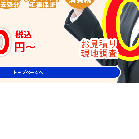
トップページへ