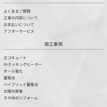
よくあるご質問
工事の内容について
お支払いについて
アフターサービス
施工事例
エコキュート
IHクッキングヒーター
オール電化
蓄電池
ハイブリッド蓄電池
太陽光発電
その他のリフォーム