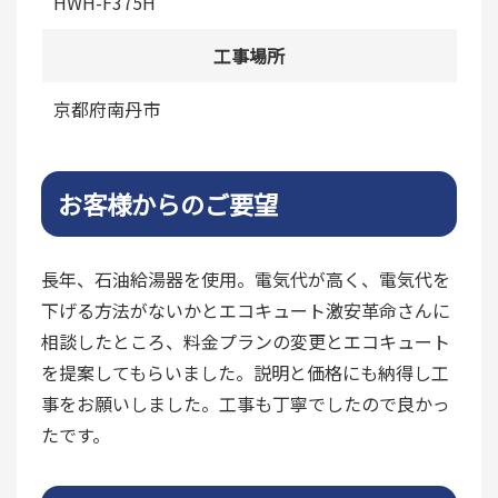
HWH-F375H
工事場所
京都府南丹市
お客様からのご要望
長年、石油給湯器を使用。電気代が高く、電気代を
下げる方法がないかとエコキュート激安革命さんに
相談したところ、料金プランの変更とエコキュート
を提案してもらいました。説明と価格にも納得し工
事をお願いしました。工事も丁寧でしたので良かっ
たです。