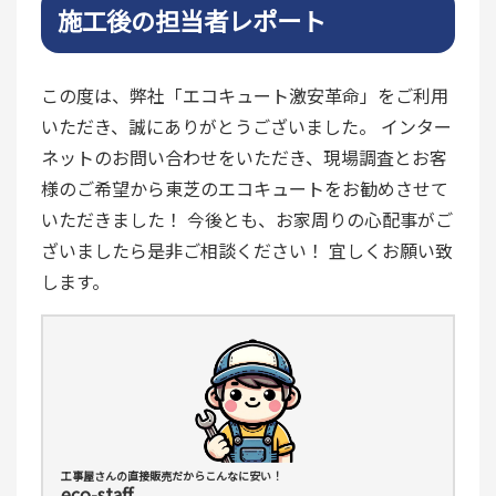
施工後の担当者レポート
この度は、弊社「エコキュート激安革命」をご利用
いただき、誠にありがとうございました。 インター
ネットのお問い合わせをいただき、現場調査とお客
様のご希望から東芝のエコキュートをお勧めさせて
いただきました！ 今後とも、お家周りの心配事がご
ざいましたら是非ご相談ください！ 宜しくお願い致
します。
工事屋さんの直接販売だからこんなに安い！
eco-staff