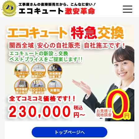
トップページへ