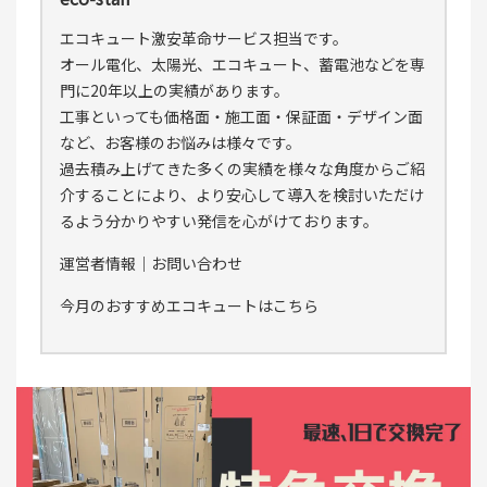
エコキュート激安革命サービス担当です。
オール電化、太陽光、エコキュート、蓄電池などを専
門に20年以上の実績があります。
工事といっても価格面・施工面・保証面・デザイン面
など、お客様のお悩みは様々です。
過去積み上げてきた多くの実績を様々な角度からご紹
介することにより、より安心して導入を検討いただけ
るよう分かりやすい発信を心がけております。
運営者情報
｜
お問い合わせ
今月のおすすめエコキュートはこちら