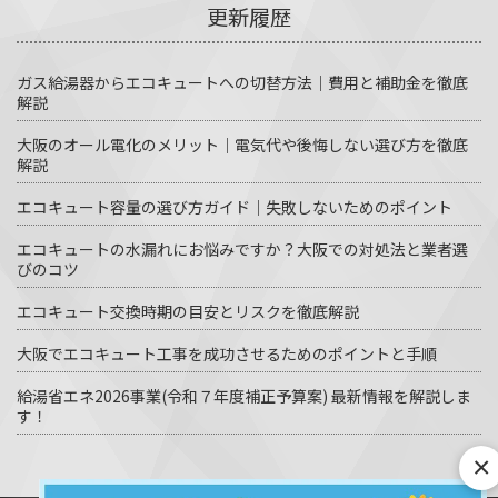
更新履歴
ガス給湯器からエコキュートへの切替方法｜費用と補助金を徹底
解説
大阪のオール電化のメリット｜電気代や後悔しない選び方を徹底
解説
エコキュート容量の選び方ガイド｜失敗しないためのポイント
エコキュートの水漏れにお悩みですか？大阪での対処法と業者選
びのコツ
エコキュート交換時期の目安とリスクを徹底解説
大阪でエコキュート工事を成功させるためのポイントと手順
給湯省エネ2026事業(令和７年度補正予算案) 最新情報を解説しま
す！
×
© エコキュート激安革命 All Rights Reserved.