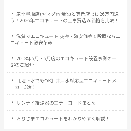
家電量販店(ヤマダ電機他)と専門店では26万円違
う！2026年エコキュートの工事費込み価格を比較！
滋賀でエコキュート 交換・激安価格で設置ならエ
コキュート激安革命
2018年5月・6月度のエコキュート設置事例の一
部のご紹介
【地下水でもOK】井戸水対応型エコキュートメ
ーカー3選！
リンナイ給湯器のエラーコードまとめ
おひさまエコキュートをわかりやすく解説！