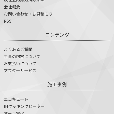
会社概要
お問い合わせ・お見積もり
RSS
コンテンツ
よくあるご質問
工事の内容について
お支払いについて
アフターサービス
施工事例
エコキュート
IHクッキングヒーター
オール電化