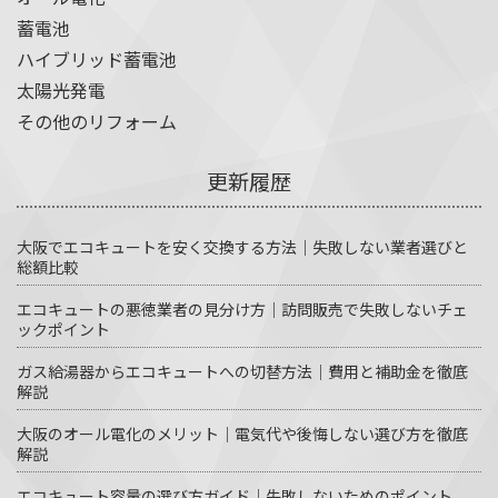
蓄電池
ハイブリッド蓄電池
太陽光発電
その他のリフォーム
更新履歴
大阪でエコキュートを安く交換する方法｜失敗しない業者選びと
総額比較
エコキュートの悪徳業者の見分け方｜訪問販売で失敗しないチェ
ックポイント
ガス給湯器からエコキュートへの切替方法｜費用と補助金を徹底
解説
大阪のオール電化のメリット｜電気代や後悔しない選び方を徹底
解説
エコキュート容量の選び方ガイド｜失敗しないためのポイント