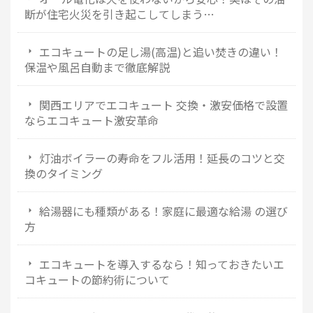
断が住宅火災を引き起こしてしまう…
エコキュートの足し湯(高温)と追い焚きの違い！
保温や風呂自動まで徹底解説
関西エリアでエコキュート 交換・激安価格で設置
ならエコキュート激安革命
灯油ボイラーの寿命をフル活用！延長のコツと交
換のタイミング
給湯器にも種類がある！家庭に最適な給湯 の選び
方
エコキュートを導入するなら！知っておきたいエ
コキュートの節約術について