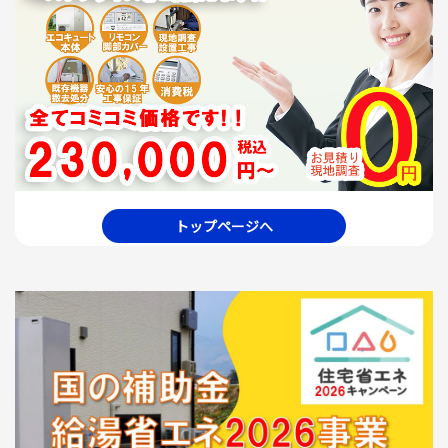
トップページへ