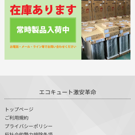
エコキュート激安革命
トップページ
ご利用規約
プライバシーポリシー
反社会的勢力排除条項