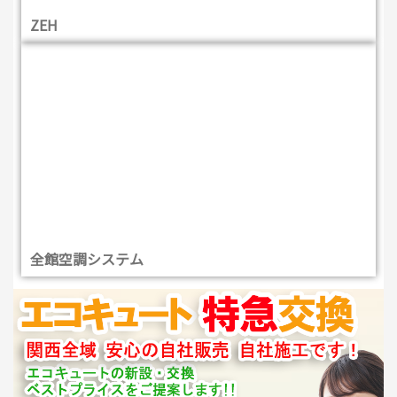
ZEH
全館空調システム