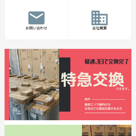
mail
business
お問い合わせ
会社概要