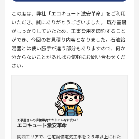
この度は、弊社「エコキュート激安革命」をご利用
いただき、誠にありがとうございました。 既存基礎
がしっかりしていたため、工事費用を節約すること
ができ、今回のお見積り内容となりました。石油給
湯器とは使い勝手が違う部分もありますので、何か
分からないことがあればお気軽にお問い合わせくだ
さい。
工事屋さんの直接販売だからこんなに安い！
エコキュート激安革命
関西エリアで、住宅設備電気工事を２５年以上にわた