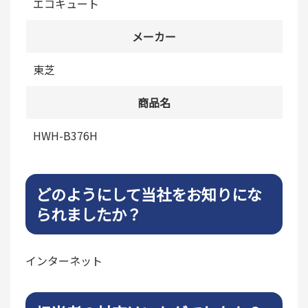
エコキュート
メーカー
東芝
商品名
HWH-B376H
どのようにして当社をお知りにな
られましたか？
インターネット