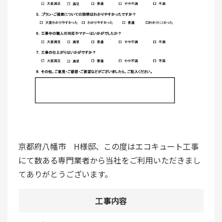
京都府八幡市 H様邸、この度はエコキュート工事
にて数ある専門業者から当社をご利用いただきまし
てありがとうございます。
工事内容