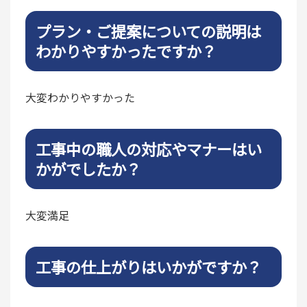
プラン・ご提案についての説明は
わかりやすかったですか？
大変わかりやすかった
工事中の職人の対応やマナーはい
かがでしたか？
大変満足
工事の仕上がりはいかがですか？