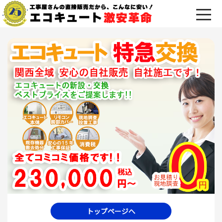
トップページへ