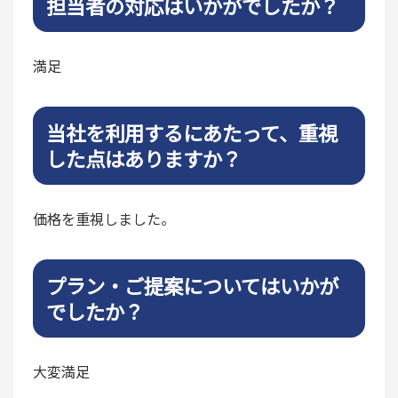
担当者の対応はいかがでしたか？
満足
当社を利用するにあたって、重視
した点はありますか？
価格を重視しました。
プラン・ご提案についてはいかが
でしたか？
大変満足