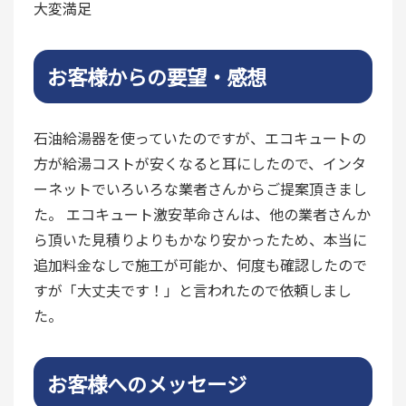
大変満足
お客様からの要望・感想
石油給湯器を使っていたのですが、エコキュートの
方が給湯コストが安くなると耳にしたので、インタ
ーネットでいろいろな業者さんからご提案頂きまし
た。 エコキュート激安革命さんは、他の業者さんか
ら頂いた見積りよりもかなり安かったため、本当に
追加料金なしで施工が可能か、何度も確認したので
すが「大丈夫です！」と言われたので依頼しまし
た。
お客様へのメッセージ