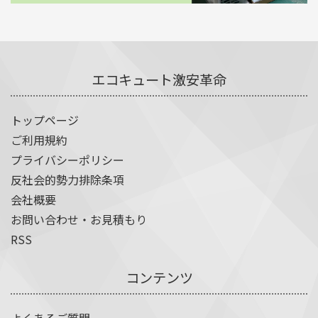
エコキュート激安革命
トップページ
ご利用規約
プライバシーポリシー
反社会的勢力排除条項
会社概要
お問い合わせ・お見積もり
RSS
コンテンツ