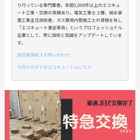
り行っている専門業者。年間1,000件以上のエコキュ
ート工事・交換の実績あり。電気工事士２種、給水装
置工事主任技術者、ガス簡易内管施工士の資格を有し
「エコキュート激安革命」というプロフェッショナル
企業として、常に技術と知識をアップデートしていま
す。
運営者情報
｜
お問い合わせ
今月のおすすめエコキュートはこちら