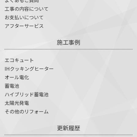
よくあるご質問
工事の内容について
お支払いについて
アフターサービス
施工事例
エコキュート
IHクッキングヒーター
オール電化
蓄電池
ハイブリッド蓄電池
太陽光発電
その他のリフォーム
更新履歴