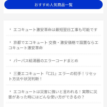
おすすめ人気商品一覧
エコキュート激安革命は最短翌日工事も可能です
京都でエコキュート 交換・激安価格で設置ならエ
コキュート激安革命
パーパス給湯器のエラーコードまとめ
三菱エコキュート『C21』エラーの初手！リセッ
ト方法や状況判断！
エコキュートは災害に強いと言われる！実際に災
害があった時にはどんな使い方ができるの？